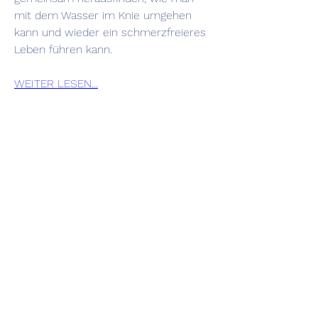
mit dem Wasser im Knie umgehen 
kann und wieder ein schmerzfreieres 
Leben führen kann.
WEITER LESEN...