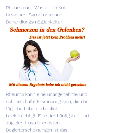
Rheuma und Wasser im Knie: 
Ursachen, Symptome und 
Behandlungsmöglichkeiten
Rheuma kann eine unangenehme und 
schmerzhafte Erkrankung sein, die das 
tägliche Leben erheblich 
beeinträchtigt. Eine der häufigsten und 
zugleich frustrierendsten 
Begleiterscheinungen ist das 