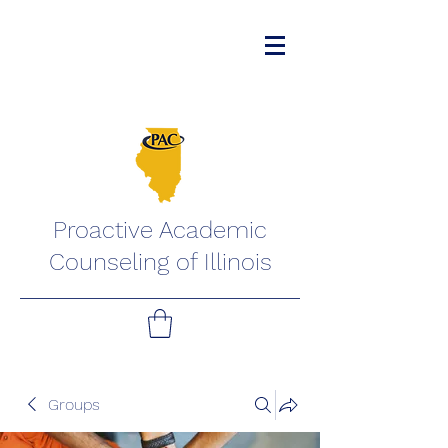
Proactive Academic
Counseling of Illinois
Groups