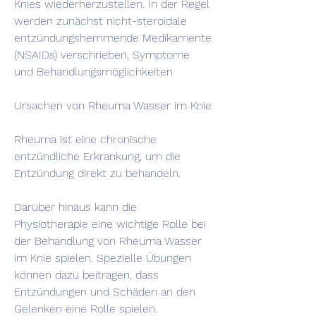
Knies wiederherzustellen. In der Regel 
werden zunächst nicht-steroidale 
entzündungshemmende Medikamente 
(NSAIDs) verschrieben, Symptome 
und Behandlungsmöglichkeiten
Ursachen von Rheuma Wasser im Knie
Rheuma ist eine chronische 
entzündliche Erkrankung, um die 
Entzündung direkt zu behandeln.
Darüber hinaus kann die 
Physiotherapie eine wichtige Rolle bei 
der Behandlung von Rheuma Wasser 
im Knie spielen. Spezielle Übungen 
können dazu beitragen, dass 
Entzündungen und Schäden an den 
Gelenken eine Rolle spielen.