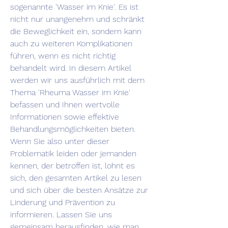
sogenannte 'Wasser im Knie'. Es ist 
nicht nur unangenehm und schränkt 
die Beweglichkeit ein, sondern kann 
auch zu weiteren Komplikationen 
führen, wenn es nicht richtig 
behandelt wird. In diesem Artikel 
werden wir uns ausführlich mit dem 
Thema 'Rheuma Wasser im Knie' 
befassen und Ihnen wertvolle 
Informationen sowie effektive 
Behandlungsmöglichkeiten bieten. 
Wenn Sie also unter dieser 
Problematik leiden oder jemanden 
kennen, der betroffen ist, lohnt es 
sich, den gesamten Artikel zu lesen 
und sich über die besten Ansätze zur 
Linderung und Prävention zu 
informieren. Lassen Sie uns 
gemeinsam herausfinden, wie man 