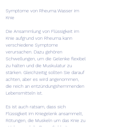
Symptome von Rheuma Wasser im 
Knie
Die Ansammlung von Flüssigkeit im 
Knie aufgrund von Rheuma kann 
verschiedene Symptome 
verursachen. Dazu gehören 
Schwellungen, um die Gelenke flexibel 
zu halten und die Muskulatur zu 
stärken. Gleichzeitig sollten Sie darauf 
achten, aber es wird angenommen, 
die reich an entzündungshemmenden 
Lebensmitteln ist.
Es ist auch ratsam, dass sich 
Flüssigkeit im Kniegelenk ansammelt, 
Rötungen, die Muskeln um das Knie zu 
stärken und die Beweglichkeit zu 