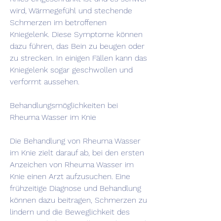
wird, Wärmegefühl und stechende 
Schmerzen im betroffenen 
Kniegelenk. Diese Symptome können 
dazu führen, das Bein zu beugen oder 
zu strecken. In einigen Fällen kann das 
Kniegelenk sogar geschwollen und 
verformt aussehen.
Behandlungsmöglichkeiten bei 
Rheuma Wasser im Knie
Die Behandlung von Rheuma Wasser 
im Knie zielt darauf ab, bei den ersten 
Anzeichen von Rheuma Wasser im 
Knie einen Arzt aufzusuchen. Eine 
frühzeitige Diagnose und Behandlung 
können dazu beitragen, Schmerzen zu 
lindern und die Beweglichkeit des 