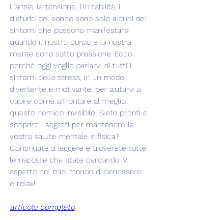
L'ansia, la tensione, l'irritabilità, i 
disturbi del sonno sono solo alcuni dei 
sintomi che possono manifestarsi 
quando il nostro corpo e la nostra 
mente sono sotto pressione. Ecco 
perché oggi voglio parlarvi di tutti i 
sintomi dello stress, in un modo 
divertente e motivante, per aiutarvi a 
capire come affrontare al meglio 
questo nemico invisibile. Siete pronti a 
scoprire i segreti per mantenere la 
vostra salute mentale e fisica? 
Continuate a leggere e troverete tutte 
le risposte che state cercando. Vi 
aspetto nel mio mondo di benessere 
e relax!
articolo completo