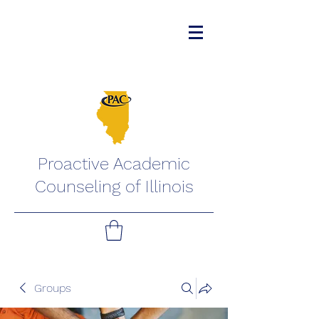
Proactive Academic
Counseling of Illinois
Groups