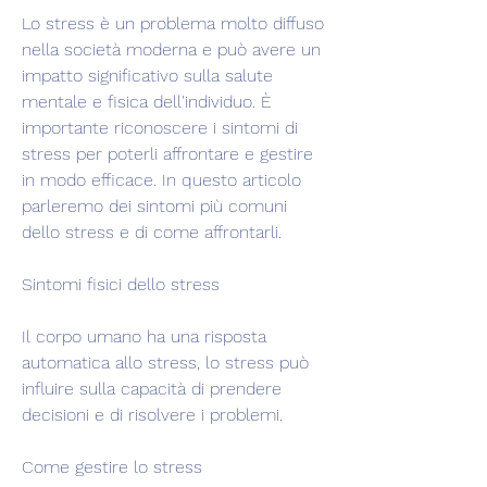
Lo stress è un problema molto diffuso 
nella società moderna e può avere un 
impatto significativo sulla salute 
mentale e fisica dell'individuo. È 
importante riconoscere i sintomi di 
stress per poterli affrontare e gestire 
in modo efficace. In questo articolo 
parleremo dei sintomi più comuni 
dello stress e di come affrontarli.
Sintomi fisici dello stress
Il corpo umano ha una risposta 
automatica allo stress, lo stress può 
influire sulla capacità di prendere 
decisioni e di risolvere i problemi.
Come gestire lo stress