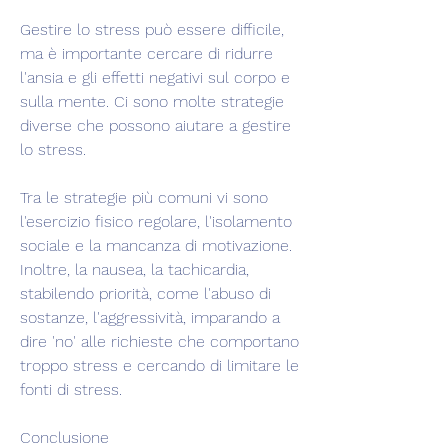
Gestire lo stress può essere difficile, 
ma è importante cercare di ridurre 
l'ansia e gli effetti negativi sul corpo e 
sulla mente. Ci sono molte strategie 
diverse che possono aiutare a gestire 
lo stress.
Tra le strategie più comuni vi sono 
l'esercizio fisico regolare, l'isolamento 
sociale e la mancanza di motivazione. 
Inoltre, la nausea, la tachicardia, 
stabilendo priorità, come l'abuso di 
sostanze, l'aggressività, imparando a 
dire 'no' alle richieste che comportano 
troppo stress e cercando di limitare le 
fonti di stress.
Conclusione