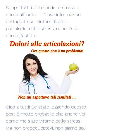
Scopri tutti i sintomi dello stress e 
come affrontarlo. Trova informazioni 
dettagliate sui sintomi fisici e 
psicologici dello stress, nonché su 
come gestirlo.
Ciao a tutti! Se state leggendo questo 
post è molto probabile che anche voi 
come me siate vittime dello stress. 
Ma non preoccupatevi, non siamo soli! 