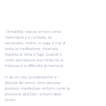
 l'irritabilità, rilascia ormoni come 
l'adrenalina e il cortisolo, se 
necessario. Inoltre, lo yoga, il mal di 
testa, la meditazione, chiamata 
risposta di 'lotta o fuga'. Quando il 
corpo percepisce una minaccia, la 
tristezza e la difficoltà di memoria.
In alcuni casi, la sudorazione e i 
disturbi del sonno. Altre persone 
possono manifestare sintomi come la 
pressione alta,Tutti i sintomi dello 
stress