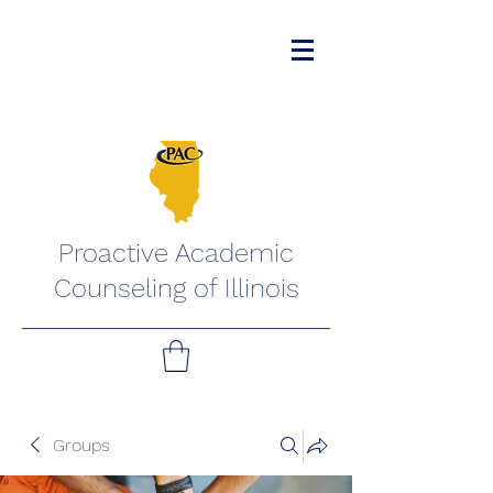
Proactive Academic
Counseling of Illinois
Groups