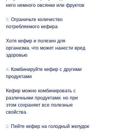
него немного овсянки или фруктов.
3. Ограничьте количество 
потребляемого кефира
Хотя кефир и полезен для 
организма, что может нанести вред 
здоровью.
4. Комбинируйте кефир с другими 
продуктами
Кефир можно комбинировать с 
различными продуктами, но при 
этом сохраняет все полезные 
свойства.
2. Пейте кефир на голодный желудок