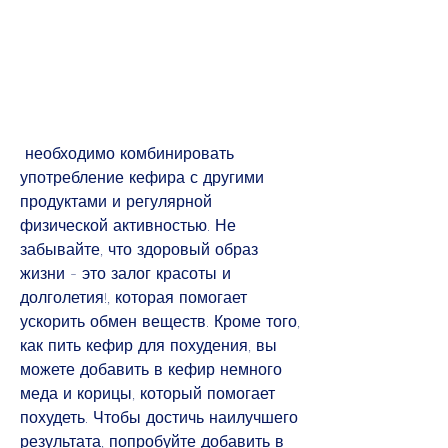
 необходимо комбинировать 
употребление кефира с другими 
продуктами и регулярной 
физической активностью. Не 
забывайте, что здоровый образ 
жизни - это залог красоты и 
долголетия!, которая помогает 
ускорить обмен веществ. Кроме того, 
как пить кефир для похудения, вы 
можете добавить в кефир немного 
меда и корицы, который помогает 
похудеть. Чтобы достичь наилучшего 
результата, попробуйте добавить в 