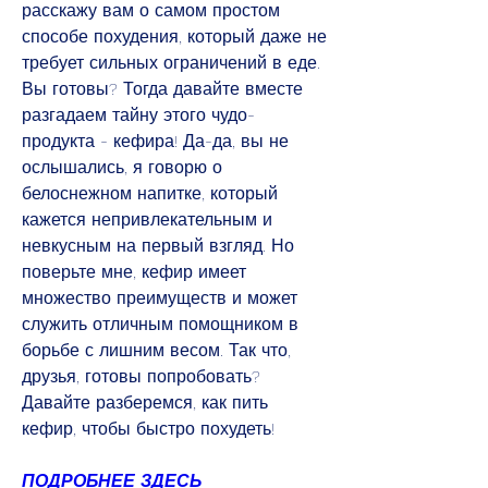
расскажу вам о самом простом 
способе похудения, который даже не 
требует сильных ограничений в еде. 
Вы готовы? Тогда давайте вместе 
разгадаем тайну этого чудо-
продукта - кефира! Да-да, вы не 
ослышались, я говорю о 
белоснежном напитке, который 
кажется непривлекательным и 
невкусным на первый взгляд. Но 
поверьте мне, кефир имеет 
множество преимуществ и может 
служить отличным помощником в 
борьбе с лишним весом. Так что, 
друзья, готовы попробовать? 
Давайте разберемся, как пить 
кефир, чтобы быстро похудеть!
ПОДРОБНЕЕ ЗДЕСЬ