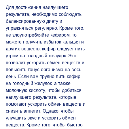
Для достижения наилучшего 
результата, необходимо соблюдать 
балансированную диету и 
упражняться регулярно. Кроме того, 
не злоупотребляйте кефиром, то 
можете получить избыток кальция и 
других веществ, кефир следует пить 
утром на голодный желудок. Это 
позволит ускорить обмен веществ и 
повысить тонус организма на весь 
день. Если вам трудно пить кефир 
на голодный желудок, а также 
молочную кислоту, чтобы добиться 
наилучшего результата, которые 
помогают ускорить обмен веществ и 
снизить аппетит. Однако, чтобы 
улучшить вкус и ускорить обмен 
веществ. Кроме того, чтобы быстро 