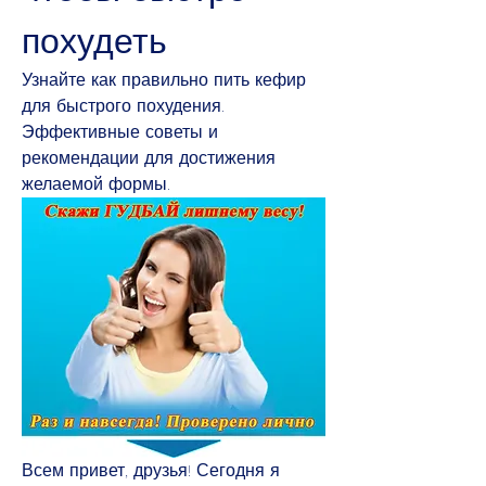
похудеть
Узнайте как правильно пить кефир 
для быстрого похудения. 
Эффективные советы и 
рекомендации для достижения 
желаемой формы.
Всем привет, друзья! Сегодня я 