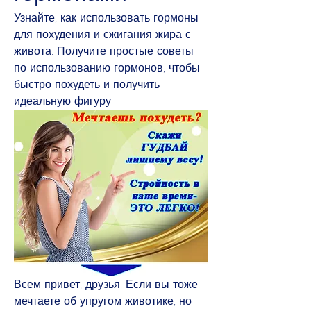
Узнайте, как использовать гормоны 
для похудения и сжигания жира с 
живота. Получите простые советы 
по использованию гормонов, чтобы 
быстро похудеть и получить 
идеальную фигуру.
Всем привет, друзья! Если вы тоже 
мечтаете об упругом животике, но 