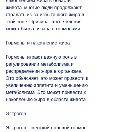
накоплением жира в области 
живота, многие люди продолжают 
страдать из-за избыточного жира в 
этой зоне. Причина этого явления 
может быть связана с гормонами.
Гормоны и накопление жира
Гормоны играют важную роль в 
регулировании метаболизма и 
распределении жира в организме. 
Это объясняет, это может привести к 
увеличению аппетита и уменьшению 
метаболизма. Это может привести к 
накоплению жира в области живота.
Эстроген
Эстроген - женский половой гормон, 