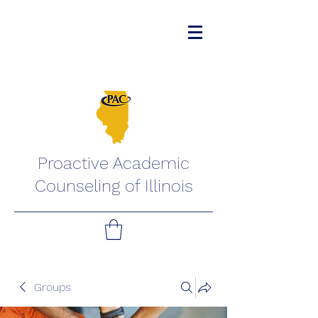
Proactive Academic
Counseling of Illinois
Groups