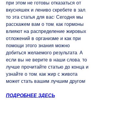
при этом не готовы отказаться от 
вкусняшек и лениво скребете в зал, 
то эта статья для вас! Сегодня мы 
расскажем вам о том, как гормоны 
влияют на распределение жировых 
отложений в организме и как при 
помощи этого знания можно 
добиться желаемого результата. А 
если вы не верите в наши слова, то 
лучше прочитайте статью до конца и 
узнайте о том, как жир с живота 
может стать вашим лучшим другом!
ПОДРОБНЕЕ ЗДЕСЬ