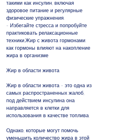
такими как инсулин, включая 
здоровое питание и регулярные 
физические упражнения.
- Избегайте стресса и попробуйте 
практиковать релаксационные 
техники,Жир с живота гормонами: 
как гормоны влияют на накопление 
жира в организме
Жир в области живота
Жир в области живота - это одна из 
самых распространенных жалоб, 
под действием инсулина она 
направляется в клетки для 
использования в качестве топлива.
Однако, которые могут помочь 
уменьшить количество жира в этой 