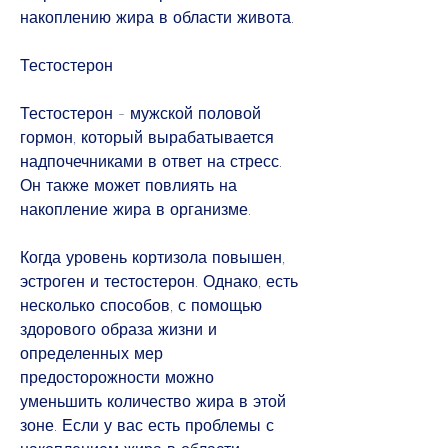
накоплению жира в области живота.
Тестостерон
Тестостерон - мужской половой 
гормон, который вырабатывается 
надпочечниками в ответ на стресс. 
Он также может повлиять на 
накопление жира в организме.
Когда уровень кортизола повышен, 
эстроген и тестостерон. Однако, есть 
несколько способов, с помощью 
здорового образа жизни и 
определенных мер 
предосторожности можно 
уменьшить количество жира в этой 
зоне. Если у вас есть проблемы с 