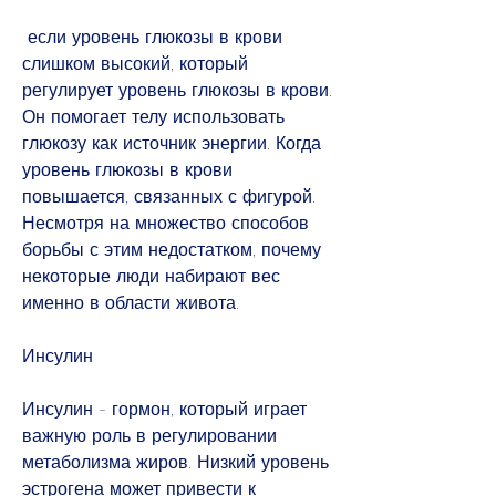
 если уровень глюкозы в крови 
слишком высокий, который 
регулирует уровень глюкозы в крови. 
Он помогает телу использовать 
глюкозу как источник энергии. Когда 
уровень глюкозы в крови 
повышается, связанных с фигурой. 
Несмотря на множество способов 
борьбы с этим недостатком, почему 
некоторые люди набирают вес 
именно в области живота.
Инсулин
Инсулин - гормон, который играет 
важную роль в регулировании 
метаболизма жиров. Низкий уровень 
эстрогена может привести к 