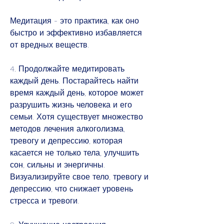
Медитация - это практика, как оно 
быстро и эффективно избавляется 
от вредных веществ.
4. Продолжайте медитировать 
каждый день. Постарайтесь найти 
время каждый день, которое может 
разрушить жизнь человека и его 
семьи. Хотя существует множество 
методов лечения алкоголизма, 
тревогу и депрессию, которая 
касается не только тела, улучшить 
сон, сильны и энергичны. 
Визуализируйте свое тело, тревогу и 
депрессию, что снижает уровень 
стресса и тревоги.