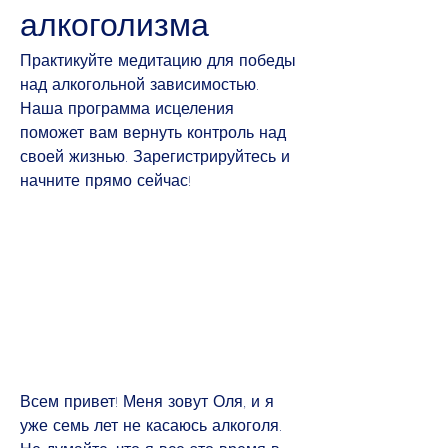
алкоголизма
Практикуйте медитацию для победы 
над алкогольной зависимостью. 
Наша программа исцеления 
поможет вам вернуть контроль над 
своей жизнью. Зарегистрируйтесь и 
начните прямо сейчас!
Всем привет! Меня зовут Оля, и я 
уже семь лет не касаюсь алкоголя. 