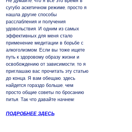
Не думайте, что я все это время в 
сугубо аскетичном режиме, просто я 
нашла другие способы 
расслабления и получения 
удовольствия. И одним из самых 
эффективных для меня стало 
применение медитации в борьбе с 
алкоголизмом. Если вы тоже ищете 
путь к здоровому образу жизни и 
освобождению от зависимости, то я 
приглашаю вас прочитать эту статью 
до конца. Я вам обещаю, здесь 
найдется гораздо больше, чем 
просто общие советы по бросанию 
питья. Так что давайте начнем!
ПОДРОБНЕЕ ЗДЕСЬ