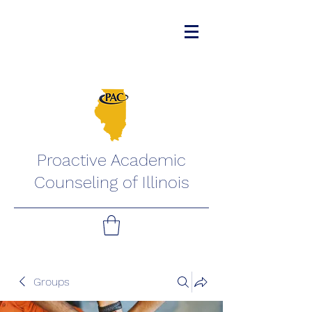
Proactive Academic
Counseling of Illinois
Groups