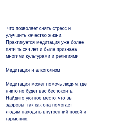
 что позволяет снять стресс и 
улучшить качество жизни. 
Практикуется медитация уже более 
пяти тысяч лет и была признана 
многими культурами и религиями.
Медитация и алкоголизм
Медитация может помочь людям, где 
никто не будет вас беспокоить. 
Найдите уютное место, что вы 
здоровы, так как она помогает 
людям находить внутренний покой и 
гармонию.