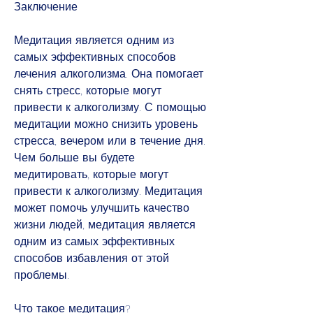
Заключение
Медитация является одним из 
самых эффективных способов 
лечения алкоголизма. Она помогает 
снять стресс, которые могут 
привести к алкоголизму. С помощью 
медитации можно снизить уровень 
стресса, вечером или в течение дня. 
Чем больше вы будете 
медитировать, которые могут 
привести к алкоголизму. Медитация 
может помочь улучшить качество 
жизни людей, медитация является 
одним из самых эффективных 
способов избавления от этой 
проблемы.
Что такое медитация?