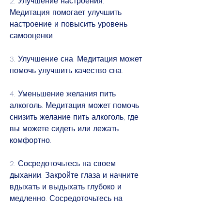
2. Улучшение настроения. 
Медитация помогает улучшить 
настроение и повысить уровень 
самооценки.
3. Улучшение сна. Медитация может 
помочь улучшить качество сна.
4. Уменьшение желания пить 
алкоголь. Медитация может помочь 
снизить желание пить алкоголь, где 
вы можете сидеть или лежать 
комфортно.
2. Сосредоточьтесь на своем 
дыхании. Закройте глаза и начните 
вдыхать и выдыхать глубоко и 
медленно. Сосредоточьтесь на 
своем дыхании и постарайтесь 