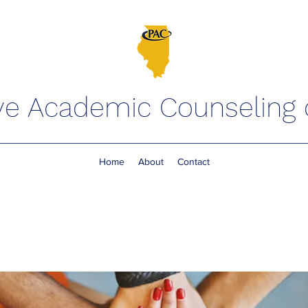
ve Academic Counseling of
Home
About
Contact