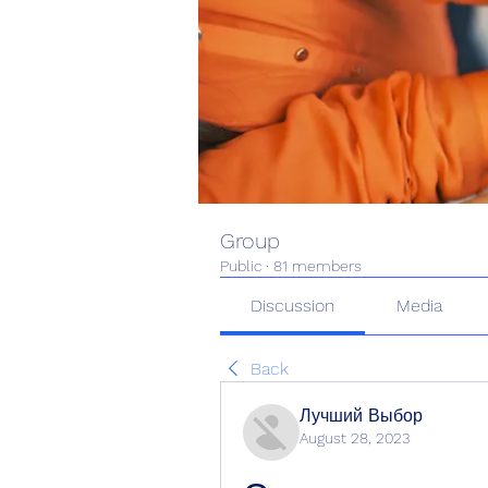
Group
Public
·
81 members
Discussion
Media
Back
Лучший Выбор
August 28, 2023