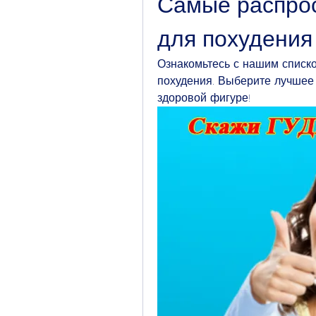
Самые распрос
для похудения
Ознакомьтесь с нашим списко
похудения. Выберите лучшее 
здоровой фигуре!