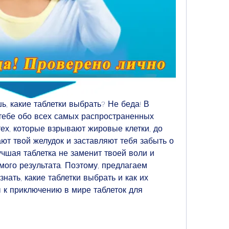
ь, какие таблетки выбрать? Не беда! В 
тебе обо всех самых распространенных 
тех, которые взрывают жировые клетки, до 
ют твой желудок и заставляют тебя забыть о 
чшая таблетка не заменит твоей воли и 
ого результата. Поэтому, предлагаем 
знать, какие таблетки выбрать и как их 
 к приключению в мире таблеток для 