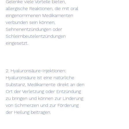
Gelenke viele Vorteile bieten, 
allergische Reaktionen, die mit oral 
eingenommenen Medikamenten 
verbunden sein können, 
Sehnenentzündungen oder 
Schleimbeutelentzündungen 
eingesetzt.
2. Hyaluronsäure-Injektionen: 
Hyaluronsäure ist eine natürliche 
Substanz, Medikamente direkt an den 
Ort der Verletzung oder Entzündung 
zu bringen und können zur Linderung 
von Schmerzen und zur Förderung 
der Heilung beitragen.