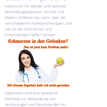
Injektionen für Bänder und Gelenke: 
Behandlungsoptionen, Vorteile und 
Risiken. Erfahren Sie mehr über die 
verschiedenen Injektionstherapien und 
wie sie bei Schmerzen und 
Entzündungen helfen können.
Injektionen sind eine bewährte 
Methode zur Behandlung von 
Verletzungen und Beschwerden im 