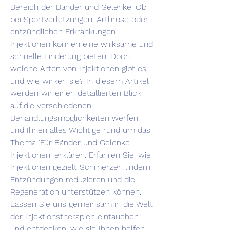
Bereich der Bänder und Gelenke. Ob 
bei Sportverletzungen, Arthrose oder 
entzündlichen Erkrankungen - 
Injektionen können eine wirksame und 
schnelle Linderung bieten. Doch 
welche Arten von Injektionen gibt es 
und wie wirken sie? In diesem Artikel 
werden wir einen detaillierten Blick 
auf die verschiedenen 
Behandlungsmöglichkeiten werfen 
und Ihnen alles Wichtige rund um das 
Thema 'Für Bänder und Gelenke 
Injektionen' erklären. Erfahren Sie, wie 
Injektionen gezielt Schmerzen lindern, 
Entzündungen reduzieren und die 
Regeneration unterstützen können. 
Lassen Sie uns gemeinsam in die Welt 
der Injektionstherapien eintauchen 
und entdecken, wie sie Ihnen helfen 