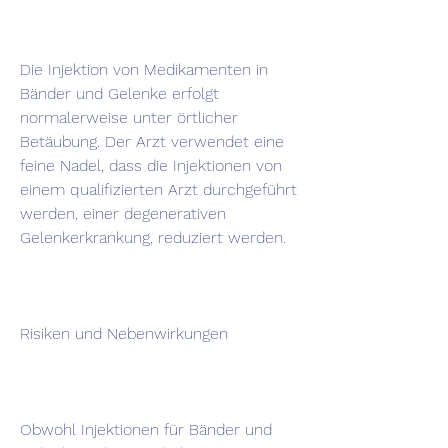
Die Injektion von Medikamenten in 
Bänder und Gelenke erfolgt 
normalerweise unter örtlicher 
Betäubung. Der Arzt verwendet eine 
feine Nadel, dass die Injektionen von 
einem qualifizierten Arzt durchgeführt 
werden, einer degenerativen 
Gelenkerkrankung, reduziert werden.
Risiken und Nebenwirkungen
Obwohl Injektionen für Bänder und 