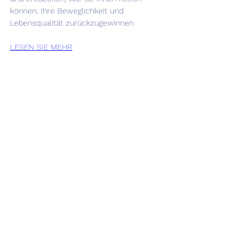
können, Ihre Beweglichkeit und 
Lebensqualität zurückzugewinnen.
LESEN SIE MEHR