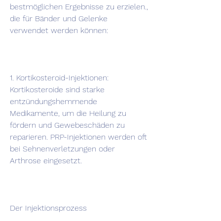
bestmöglichen Ergebnisse zu erzielen., 
die für Bänder und Gelenke 
verwendet werden können:
1. Kortikosteroid-Injektionen: 
Kortikosteroide sind starke 
entzündungshemmende 
Medikamente, um die Heilung zu 
fördern und Gewebeschäden zu 
reparieren. PRP-Injektionen werden oft 
bei Sehnenverletzungen oder 
Arthrose eingesetzt.
Der Injektionsprozess