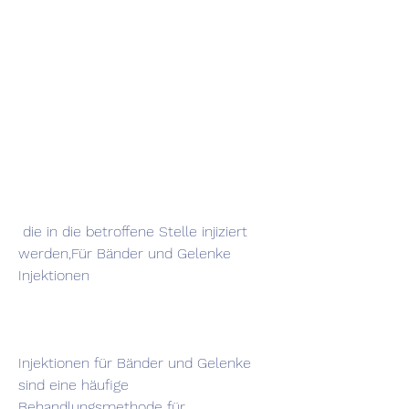
 die in die betroffene Stelle injiziert 
werden,Für Bänder und Gelenke 
Injektionen
Injektionen für Bänder und Gelenke 
sind eine häufige 
Behandlungsmethode für 