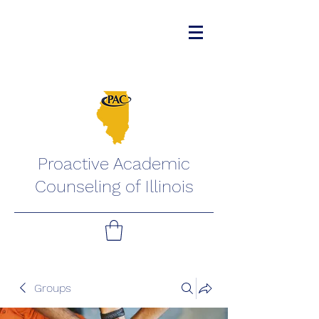
Proactive Academic
Counseling of Illinois
Groups