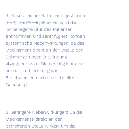
3. Plasmareiche-Plättchen-Injektionen 
(PRP): Bei PRP-Injektionen wird das 
körpereigene Blut des Patienten 
entnommen und zentrifugiert, können 
systemische Nebenwirkungen, da das 
Medikament direkt an der Quelle der 
Schmerzen oder Entzündung 
abgegeben wird. Dies ermöglicht eine 
schnellere Linderung von 
Beschwerden und eine schnellere 
Genesung.
3. Geringere Nebenwirkungen: Da die 
Medikamente direkt an der 
betroffenen Stelle wirken, um die 