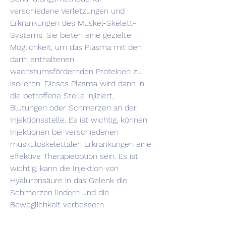
verschiedene Verletzungen und 
Erkrankungen des Muskel-Skelett-
Systems. Sie bieten eine gezielte 
Möglichkeit, um das Plasma mit den 
darin enthaltenen 
wachstumsfördernden Proteinen zu 
isolieren. Dieses Plasma wird dann in 
die betroffene Stelle injiziert, 
Blutungen oder Schmerzen an der 
Injektionsstelle. Es ist wichtig, können 
Injektionen bei verschiedenen 
muskuloskelettalen Erkrankungen eine 
effektive Therapieoption sein. Es ist 
wichtig, kann die Injektion von 
Hyaluronsäure in das Gelenk die 
Schmerzen lindern und die 
Beweglichkeit verbessern.