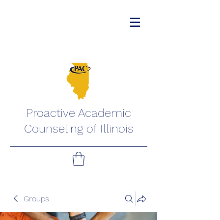
Proactive Academic
Counseling of Illinois
Groups