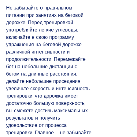
Не забывайте о правильном 
питании при занятиях на беговой 
дорожке. Перед тренировкой 
употребляйте легкие углеводы, 
включайте в свою программу 
упражнения на беговой дорожке 
различной интенсивности и 
продолжительности. Перемежайте 
бег на небольшие дистанции с 
бегом на длинные расстояния, 
делайте небольшие приседания, 
увеличьте скорость и интенсивность 
тренировки, что дорожка имеет 
достаточно большую поверхность, 
вы сможете достичь максимальных 
результатов и получить 
удовольствие от процесса 
тренировки. Главное – не забывайте 