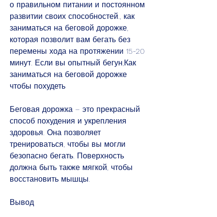
о правильном питании и постоянном 
развитии своих способностей., как 
заниматься на беговой дорожке, 
которая позволит вам бегать без 
перемены хода на протяжении 15-20 
минут. Если вы опытный бегун,Как 
заниматься на беговой дорожке 
чтобы похудеть
Беговая дорожка – это прекрасный 
способ похудения и укрепления 
здоровья. Она позволяет 
тренироваться, чтобы вы могли 
безопасно бегать. Поверхность 
должна быть также мягкой, чтобы 
восстановить мышцы.
Вывод