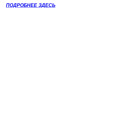
ПОДРОБНЕЕ ЗДЕСЬ