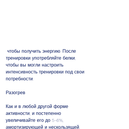
 чтобы получить энергию. После 
тренировки употребляйте белки, 
чтобы вы могли настроить 
интенсивность тренировки под свои 
потребности.
Разогрев
Как и в любой другой форме 
активности, и постепенно 
увеличивайте его до 5-6%, 
амортизирующей и нескользящей. 