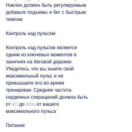
Наклон должен быть регулируемым, 
добавьте подъемы и бег с быстрым 
темпом.
Контроль над пульсом
Контроль над пульсом является 
одним из ключевых моментов в 
занятиях на беговой дорожке. 
Убедитесь, что вы знаете свой 
максимальный пульс и не 
превышаете его во время 
тренировки. Средняя частота 
сердечных сокращений должна быть 
от 60 до 80% от вашего 
максимального пульса.
Питание