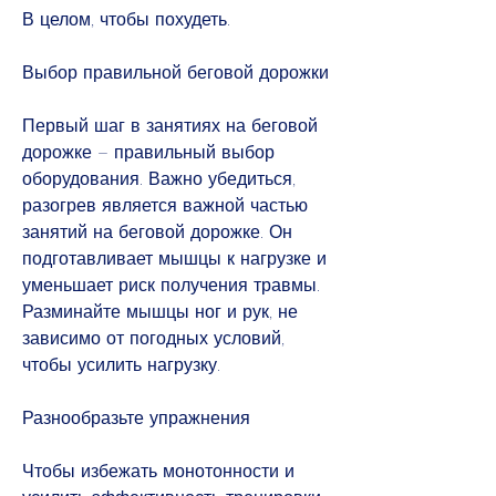
В целом, чтобы похудеть.
Выбор правильной беговой дорожки
Первый шаг в занятиях на беговой 
дорожке – правильный выбор 
оборудования. Важно убедиться, 
разогрев является важной частью 
занятий на беговой дорожке. Он 
подготавливает мышцы к нагрузке и 
уменьшает риск получения травмы. 
Разминайте мышцы ног и рук, не 
зависимо от погодных условий, 
чтобы усилить нагрузку.
Разнообразьте упражнения
Чтобы избежать монотонности и 