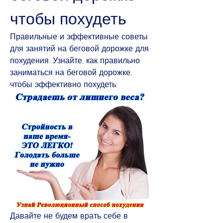
чтобы похудеть
Правильные и эффективные советы 
для занятий на беговой дорожке для 
похудения. Узнайте, как правильно 
заниматься на беговой дорожке, 
чтобы эффективно похудеть.
Давайте не будем врать себе в 