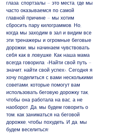
глаза: спортзалы – это места, где мы 
часто оказываемся по самой 
главной причине – мы хотим 
сбросить пару килограммов. Но, 
когда мы заходим в зал и видим все 
эти тренажеры и огромные беговые 
дорожки, мы начинаем чувствовать 
себя как в ловушке. Как наша мама 
всегда говорила: «Найти свой путь – 
значит, найти свой успех». Сегодня я 
хочу поделиться с вами несколькими 
советами, которые помогут вам 
использовать беговую дорожку так, 
чтобы она работала на вас, а не 
наоборот. Да, мы будем говорить о 
том, как заниматься на беговой 
дорожке, чтобы похудеть. И да, мы 
будем веселиться!