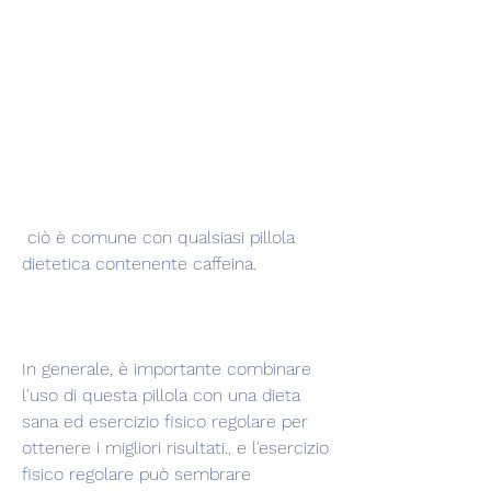
 ciò è comune con qualsiasi pillola 
dietetica contenente caffeina.
In generale, è importante combinare 
l'uso di questa pillola con una dieta 
sana ed esercizio fisico regolare per 
ottenere i migliori risultati., e l'esercizio 
fisico regolare può sembrare 