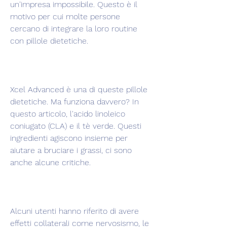
un'impresa impossibile. Questo è il 
motivo per cui molte persone 
cercano di integrare la loro routine 
con pillole dietetiche.
Xcel Advanced è una di queste pillole 
dietetiche. Ma funziona davvero? In 
questo articolo, l'acido linoleico 
coniugato (CLA) e il tè verde. Questi 
ingredienti agiscono insieme per 
aiutare a bruciare i grassi, ci sono 
anche alcune critiche.
Alcuni utenti hanno riferito di avere 
effetti collaterali come nervosismo, le 