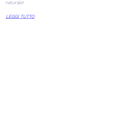
naturale!
LEGGI TUTTO