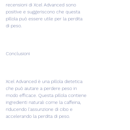
recensioni di Xcel Advanced sono 
positive e suggeriscono che questa 
pillola può essere utile per la perdita 
di peso.
Conclusioni
Xcel Advanced è una pillola dietetica 
che può aiutare a perdere peso in 
modo efficace. Questa pillola contiene 
ingredienti naturali come la caffeina, 
riducendo l'assunzione di cibo e 
accelerando la perdita di peso.