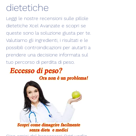
dietetiche
Leggi le nostre recensioni sulle pillole 
dietetiche Xcel Avanzate e scopri se 
queste sono la soluzione giusta per te. 
Valutiamo gli ingredienti, i risultati e le 
possibili controindicazioni per aiutarti a 
prendere una decisione informata sul 
tuo percorso di perdita di peso.