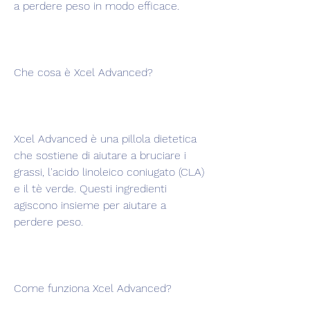
a perdere peso in modo efficace.
Che cosa è Xcel Advanced?
Xcel Advanced è una pillola dietetica 
che sostiene di aiutare a bruciare i 
grassi, l'acido linoleico coniugato (CLA) 
e il tè verde. Questi ingredienti 
agiscono insieme per aiutare a 
perdere peso.
Come funziona Xcel Advanced?