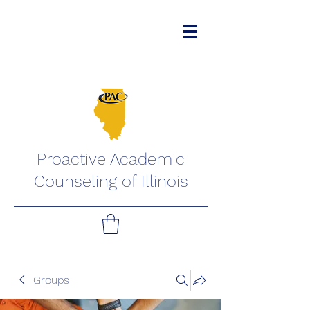
Proactive Academic
Counseling of Illinois
Groups