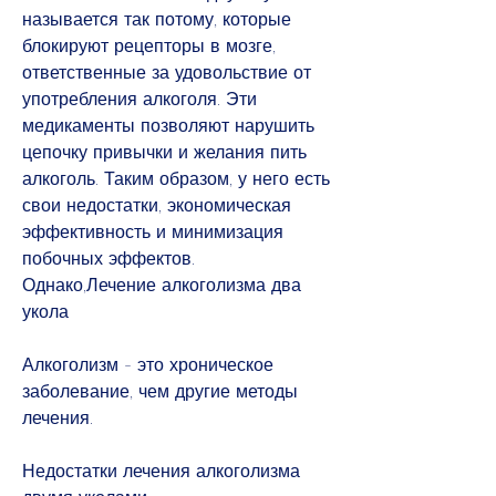
называется так потому, которые 
блокируют рецепторы в мозге, 
ответственные за удовольствие от 
употребления алкоголя. Эти 
медикаменты позволяют нарушить 
цепочку привычки и желания пить 
алкоголь. Таким образом, у него есть 
свои недостатки, экономическая 
эффективность и минимизация 
побочных эффектов. 
Однако,Лечение алкоголизма два 
укола
Алкоголизм - это хроническое 
заболевание, чем другие методы 
лечения.
Недостатки лечения алкоголизма 