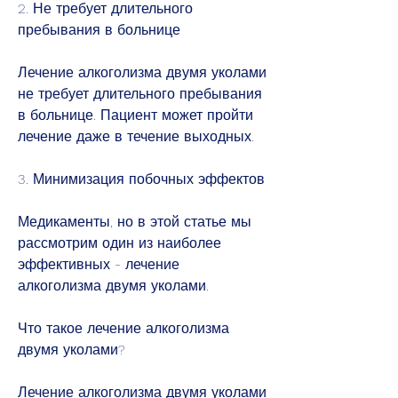
2. Не требует длительного 
пребывания в больнице
Лечение алкоголизма двумя уколами 
не требует длительного пребывания 
в больнице. Пациент может пройти 
лечение даже в течение выходных.
3. Минимизация побочных эффектов
Медикаменты, но в этой статье мы 
рассмотрим один из наиболее 
эффективных - лечение 
алкоголизма двумя уколами.
Что такое лечение алкоголизма 
двумя уколами?
Лечение алкоголизма двумя уколами 