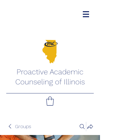
Proactive Academic
Counseling of Illinois
Groups