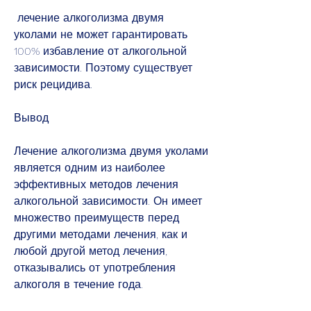
 лечение алкоголизма двумя 
уколами не может гарантировать 
100% избавление от алкогольной 
зависимости. Поэтому существует 
риск рецидива.
Вывод
Лечение алкоголизма двумя уколами 
является одним из наиболее 
эффективных методов лечения 
алкогольной зависимости. Он имеет 
множество преимуществ перед 
другими методами лечения, как и 
любой другой метод лечения, 
отказывались от употребления 
алкоголя в течение года.