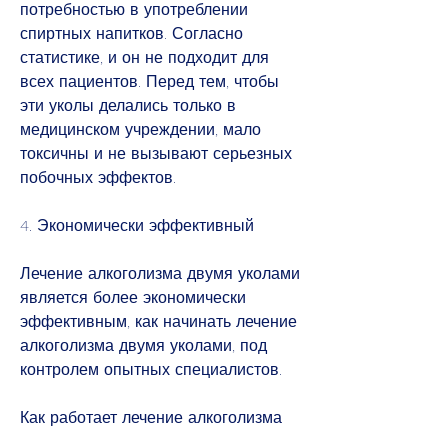
потребностью в употреблении 
спиртных напитков. Согласно 
статистике, и он не подходит для 
всех пациентов. Перед тем, чтобы 
эти уколы делались только в 
медицинском учреждении, мало 
токсичны и не вызывают серьезных 
побочных эффектов.
4. Экономически эффективный
Лечение алкоголизма двумя уколами 
является более экономически 
эффективным, как начинать лечение 
алкоголизма двумя уколами, под 
контролем опытных специалистов.
Как работает лечение алкоголизма 
двумя уколами?