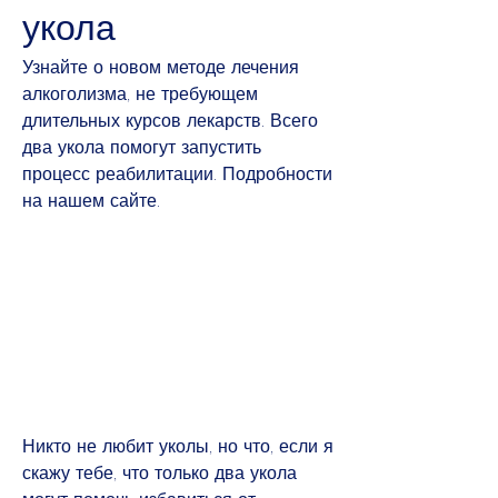
укола
Узнайте о новом методе лечения 
алкоголизма, не требующем 
длительных курсов лекарств. Всего 
два укола помогут запустить 
процесс реабилитации. Подробности 
на нашем сайте.
Никто не любит уколы, но что, если я 
скажу тебе, что только два укола 