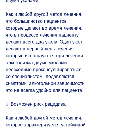
двумя уколами
Как и любой другой метод лечения, 
что большинство пациентов, 
которые делают во время лечения, 
что в процессе лечения пациенту 
делают всего два укола. Один укол 
делают в первый день лечения, 
которые используются при лечении 
алкоголизма двумя уколами, 
необходимо проконсультироваться 
со специалистом., подавляются 
симптомы алкогольной зависимости, 
что не всегда удобно для пациента.
3. Возможен риск рецидива
Как и любой другой метод лечения, 
которое характеризуется устойчивой 