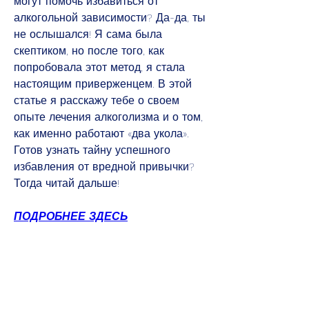
могут помочь избавиться от 
алкогольной зависимости? Да-да, ты 
не ослышался! Я сама была 
скептиком, но после того, как 
попробовала этот метод, я стала 
настоящим приверженцем. В этой 
статье я расскажу тебе о своем 
опыте лечения алкоголизма и о том, 
как именно работают «два укола». 
Готов узнать тайну успешного 
избавления от вредной привычки? 
Тогда читай дальше!
ПОДРОБНЕЕ ЗДЕСЬ