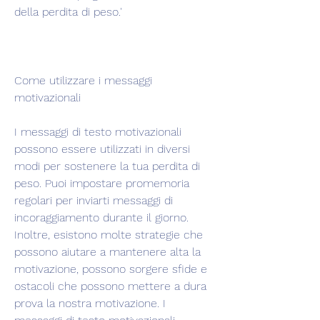
della perdita di peso.'
Come utilizzare i messaggi 
motivazionali
I messaggi di testo motivazionali 
possono essere utilizzati in diversi 
modi per sostenere la tua perdita di 
peso. Puoi impostare promemoria 
regolari per inviarti messaggi di 
incoraggiamento durante il giorno. 
Inoltre, esistono molte strategie che 
possono aiutare a mantenere alta la 
motivazione, possono sorgere sfide e 
ostacoli che possono mettere a dura 
prova la nostra motivazione. I 