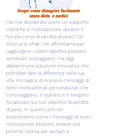
Hai mai desiderato avere un supporto 
costante e motivazionale durante il 
tuo percorso di perdita di peso? Gli 
sforzi e le sfide che affrontiamo per 
raggiungere i nostri obiettivi possono 
sembrare scoraggianti, ma oggi 
abbiamo una soluzione innovativa che 
potrebbe fare la differenza nella tua 
vita. Immagina di ricevere messaggi di 
testo motivazionali personalizzati che 
ti incoraggiano, ti ispirano e ti tengono 
focalizzato sul tuo obiettivo di perdita 
di peso. In questo articolo 
esploreremo come i messaggi di testo 
motivazionali possono essere una 
potente risorsa per aiutarti a 