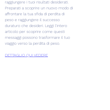
raggiungere i tuoi risultati desiderati. 
Preparati a scoprire un nuovo modo di 
affrontare la tua sfida di perdita di 
peso e raggiungere il successo 
duraturo che desideri. Leggi l'intero 
articolo per scoprire come questi 
messaggi possono trasformare il tuo 
viaggio verso la perdita di peso.
DETTAGLIO QUI VEDERE