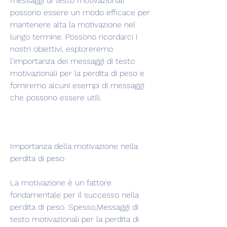
messaggi di testo motivazionali 
possono essere un modo efficace per 
mantenere alta la motivazione nel 
lungo termine. Possono ricordarci i 
nostri obiettivi, esploreremo 
l'importanza dei messaggi di testo 
motivazionali per la perdita di peso e 
forniremo alcuni esempi di messaggi 
che possono essere utili.
Importanza della motivazione nella 
perdita di peso
La motivazione è un fattore 
fondamentale per il successo nella 
perdita di peso. Spesso,Messaggi di 
testo motivazionali per la perdita di 