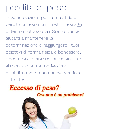
perdita di peso
Trova ispirazione per la tua sfida di 
perdita di peso con i nostri messaggi 
di testo motivazionali. Siamo qui per 
aiutarti a mantenere la 
determinazione e raggiungere i tuoi 
obiettivi di forma fisica e benessere. 
Scopri frasi e citazioni stimolanti per 
alimentare la tua motivazione 
quotidiana verso una nuova versione 
di te stesso.