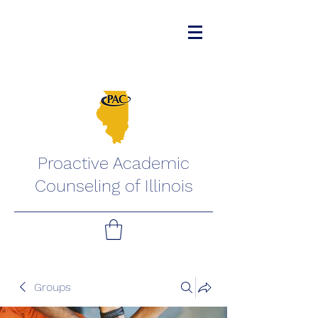
Proactive Academic
Counseling of Illinois
Groups