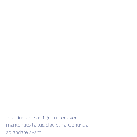
 ma domani sarai grato per aver 
mantenuto la tua disciplina. Continua 
ad andare avanti!'