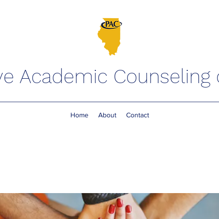
ve Academic Counseling of
Home
About
Contact