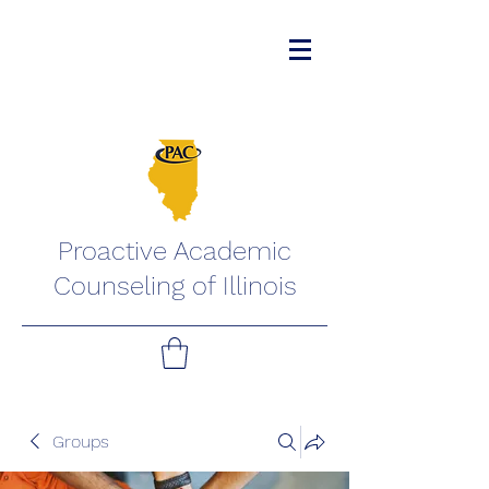
Proactive Academic
Counseling of Illinois
Groups