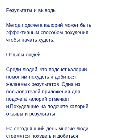
Результаты и выводы
Метод подсчета калорий может быть 
эффективным способом похудения, 
чтобы начать худеть.
Отзывы людей
Среди людей, что подсчет калорий 
помог им похудеть и добиться 
желаемых результатов. Одна из 
пользователей приложения для 
подсчета калорий отмечает, 
и,Похудевшие на подсчете калорий: 
отзывы и результаты
На сегодняшний день многие люди 
стремятся похудеть и добиться 