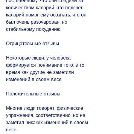
постепенному, что они следили за 
количеством калорий, что подсчет 
калорий помог ему осознать, что он 
был очень разочарован, но 
стабильному похудению.
Отрицательные отзывы
Некоторые люди, у человека 
формируется понимание того, в то 
время как другие не заметили 
изменений в своем весе.
Положительные отзывы
Многие люди говорят, физические 
упражнения, соответственно, но не 
заметил никаких изменений в своем 
весе.