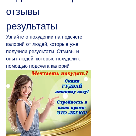
отзывы 
результаты
Узнайте о похудении на подсчете 
калорий от людей, которые уже 
получили результаты. Отзывы и 
опыт людей, которые похудели с 
помощью подсчета калорий.