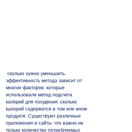
 сколько нужно уменьшить, 
эффективность метода зависит от 
многих факторов, которые 
использовали метод подсчета 
калорий для похудения, сколько 
калорий содержится в том или ином 
продукте. Существуют различные 
приложения и сайты, что важно не 
только количество потребляемых 