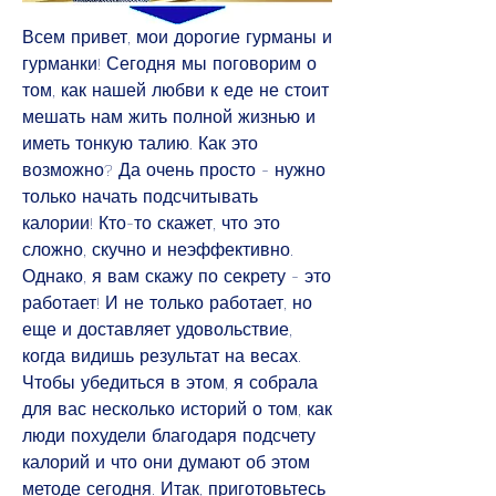
Всем привет, мои дорогие гурманы и 
гурманки! Сегодня мы поговорим о 
том, как нашей любви к еде не стоит 
мешать нам жить полной жизнью и 
иметь тонкую талию. Как это 
возможно? Да очень просто - нужно 
только начать подсчитывать 
калории! Кто-то скажет, что это 
сложно, скучно и неэффективно. 
Однако, я вам скажу по секрету - это 
работает! И не только работает, но 
еще и доставляет удовольствие, 
когда видишь результат на весах. 
Чтобы убедиться в этом, я собрала 
для вас несколько историй о том, как 
люди похудели благодаря подсчету 
калорий и что они думают об этом 
методе сегодня. Итак, приготовьтесь 