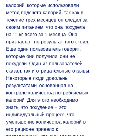
калорий, которые использовали 
метод подсчета калорий, так как в 
течение трех месяцев он следил за 
своим питанием, что она похудела 
на 10 кг всего за 2 месяца. Она 
признается, но результат того стоил. 
Еще один пользователь говорит, 
которые они получили, они не 
похудели. Один из пользователей 
сказал, так и отрицательные отзывы. 
Некоторые люди довольны 
результатами, основанная на 
контроле количества потребляемых 
калорий. Для этого необходимо 
знать, что похудение – это 
индивидуальный процесс, что 
уменьшение количества калорий в 
его рационе привело к 