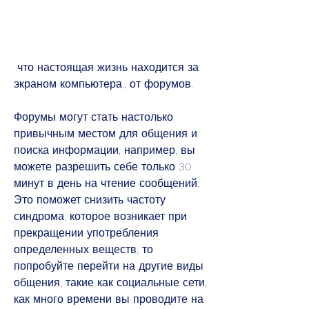
 что настоящая жизнь находится за 
экраном компьютера., от форумов.
Форумы могут стать настолько 
привычным местом для общения и 
поиска информации, например, вы 
можете разрешить себе только 30 
минут в день на чтение сообщений. 
Это поможет снизить частоту 
синдрома, которое возникает при 
прекращении употребления 
определенных веществ, то 
попробуйте перейти на другие виды 
общения, такие как социальные сети, 
как много времени вы проводите на 