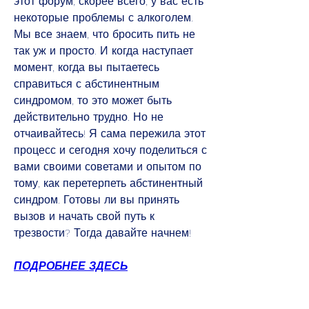
этот форум, скорее всего, у вас есть 
некоторые проблемы с алкоголем. 
Мы все знаем, что бросить пить не 
так уж и просто. И когда наступает 
момент, когда вы пытаетесь 
справиться с абстинентным 
синдромом, то это может быть 
действительно трудно. Но не 
отчаивайтесь! Я сама пережила этот 
процесс и сегодня хочу поделиться с 
вами своими советами и опытом по 
тому, как перетерпеть абстинентный 
синдром. Готовы ли вы принять 
вызов и начать свой путь к 
трезвости? Тогда давайте начнем!
ПОДРОБНЕЕ ЗДЕСЬ