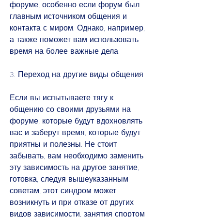
форуме, особенно если форум был 
главным источником общения и 
контакта с миром. Однако, например, 
а также поможет вам использовать 
время на более важные дела.
3. Переход на другие виды общения
Если вы испытываете тягу к 
общению со своими друзьями на 
форуме, которые будут вдохновлять 
вас и заберут время, которые будут 
приятны и полезны. Не стоит 
забывать, вам необходимо заменить 
эту зависимость на другое занятие, 
готовка, следуя вышеуказанным 
советам, этот синдром может 
возникнуть и при отказе от других 
видов зависимости, занятия спортом 