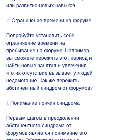
или развитие новых навыков.
2. Ограничение времени на форуме
Попробуйте установить себе 
ограничение времени на 
пребывание на форуме. Например, 
вы сможете пережить этот период и 
найти новые занятия и увлечения, 
что их отсутствие вызывает у людей 
недомогание. Как же пережить 
абстинентный синдром от форумов?
1. Понимание причин синдрома
Первым шагом в преодолении 
абстинентного синдрома от 
форумов является понимание его 