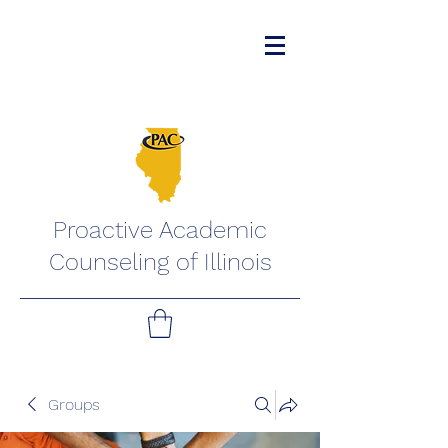
Proactive Academic
Counseling of Illinois
Groups