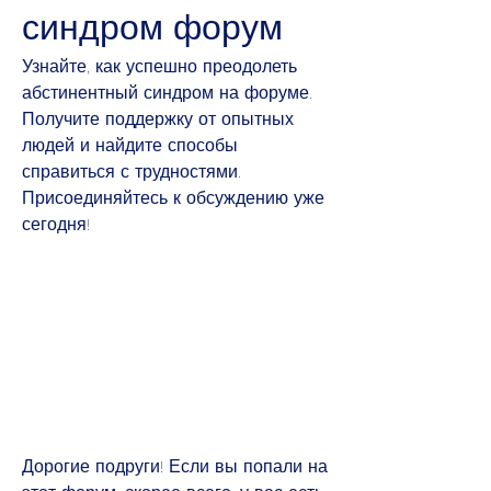
синдром форум
Узнайте, как успешно преодолеть 
абстинентный синдром на форуме. 
Получите поддержку от опытных 
людей и найдите способы 
справиться с трудностями. 
Присоединяйтесь к обсуждению уже 
сегодня!
Дорогие подруги! Если вы попали на 