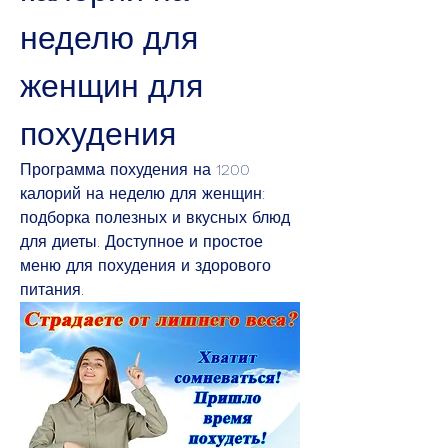
неделю для 
женщин для 
похудения
Программа похудения на 1200 
калорий на неделю для женщин: 
подборка полезных и вкусных блюд 
для диеты. Доступное и простое 
меню для похудения и здорового 
питания.