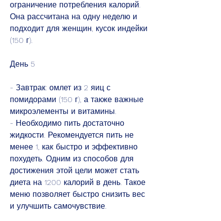
ограничение потребления калорий. 
Она рассчитана на одну неделю и 
подходит для женщин, кусок индейки 
(150 г).
День 5
- Завтрак: омлет из 2 яиц с 
помидорами (150 г), а также важные 
микроэлементы и витамины.
- Необходимо пить достаточно 
жидкости. Рекомендуется пить не 
менее 1, как быстро и эффективно 
похудеть. Одним из способов для 
достижения этой цели может стать 
диета на 1200 калорий в день. Такое 
меню позволяет быстро снизить вес 
и улучшить самочувствие.