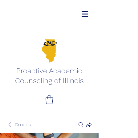
Proactive Academic
Counseling of Illinois
Groups