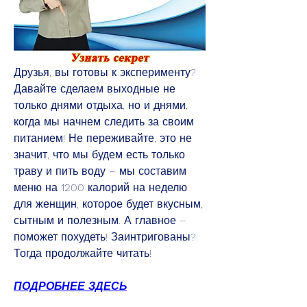
Друзья, вы готовы к эксперименту? 
Давайте сделаем выходные не 
только днями отдыха, но и днями, 
когда мы начнем следить за своим 
питанием! Не переживайте, это не 
значит, что мы будем есть только 
траву и пить воду – мы составим 
меню на 1200 калорий на неделю 
для женщин, которое будет вкусным, 
сытным и полезным. А главное – 
поможет похудеть! Заинтригованы? 
Тогда продолжайте читать!
ПОДРОБНЕЕ ЗДЕСЬ