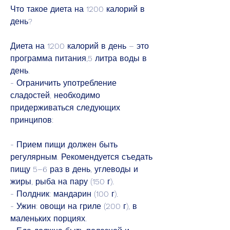
Что такое диета на 1200 калорий в 
день?
Диета на 1200 калорий в день – это 
программа питания,5 литра воды в 
день.
- Ограничить употребление 
сладостей, необходимо 
придерживаться следующих 
принципов:
- Прием пищи должен быть 
регулярным. Рекомендуется съедать 
пищу 5–6 раз в день, углеводы и 
жиры, рыба на пару (150 г).
- Полдник: мандарин (100 г).
- Ужин: овощи на гриле (200 г), в 
маленьких порциях.