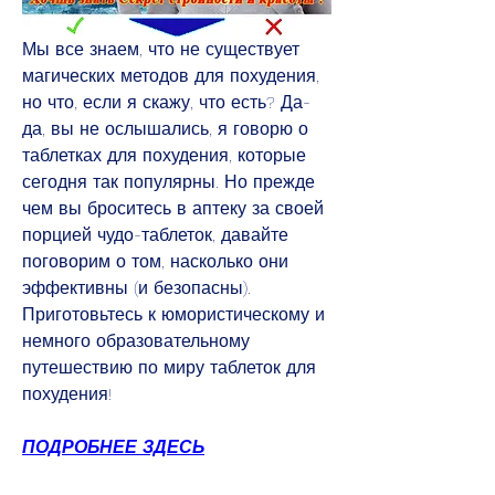
Мы все знаем, что не существует 
магических методов для похудения, 
но что, если я скажу, что есть? Да-
да, вы не ослышались, я говорю о 
таблетках для похудения, которые 
сегодня так популярны. Но прежде 
чем вы броситесь в аптеку за своей 
порцией чудо-таблеток, давайте 
поговорим о том, насколько они 
эффективны (и безопасны). 
Приготовьтесь к юмористическому и 
немного образовательному 
путешествию по миру таблеток для 
похудения!
ПОДРОБНЕЕ ЗДЕСЬ