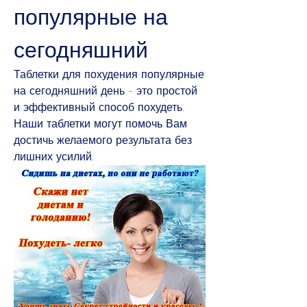
популярные на 
сегодняшний
Таблетки для похудения популярные 
на сегодняшний день - это простой 
и эффективный способ похудеть. 
Наши таблетки могут помочь Вам 
достичь желаемого результата без 
лишних усилий.