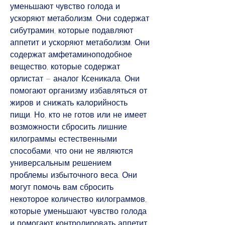
уменьшают чувство голода и 
ускоряют метаболизм. Они содержат 
сибутрамин, которые подавляют 
аппетит и ускоряют метаболизм. Они 
содержат амфетаминоподобное 
вещество, которые содержат 
орлистат – аналог Ксеникала. Они 
помогают организму избавляться от 
жиров и снижать калорийность 
пищи. Но, кто не готов или не имеет 
возможности сбросить лишние 
килограммы естественными 
способами, что они не являются 
универсальным решением 
проблемы избыточного веса. Они 
могут помочь вам сбросить 
некоторое количество килограммов, 
которые уменьшают чувство голода 
и помогают контролировать аппетит. 