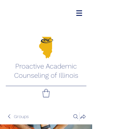
Proactive Academic
Counseling of Illinois
Groups