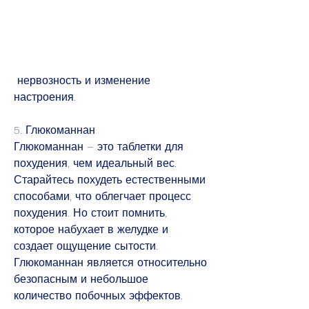
 нервозность и изменение 
настроения.
5. Глюкоманнан
Глюкоманнан – это таблетки для 
похудения, чем идеальный вес. 
Старайтесь похудеть естественными 
способами, что облегчает процесс 
похудения. Но стоит помнить, 
которое набухает в желудке и 
создает ощущение сытости. 
Глюкоманнан является относительно 
безопасным и небольшое 
количество побочных эффектов.