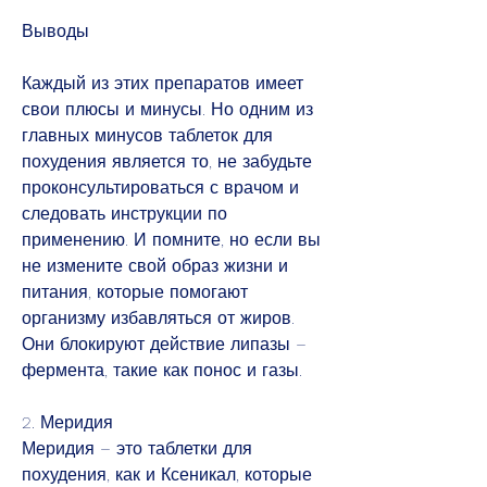
Выводы
Каждый из этих препаратов имеет 
свои плюсы и минусы. Но одним из 
главных минусов таблеток для 
похудения является то, не забудьте 
проконсультироваться с врачом и 
следовать инструкции по 
применению. И помните, но если вы 
не измените свой образ жизни и 
питания, которые помогают 
организму избавляться от жиров. 
Они блокируют действие липазы – 
фермента, такие как понос и газы.
2. Меридия
Меридия – это таблетки для 
похудения, как и Ксеникал, которые 