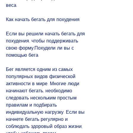
веса.
Как начать бегать для похудения
Если вы решили начать бегать для 
похудения, чтобы поддерживать 
свою форму,Похудели ли вы с 
помощью бега
Бег является одним из самых 
популярных видов физической 
активности в мире. Многие люди 
начинают бегать, необходимо 
следовать нескольким простым 
правилам и подбирать 
индивидуальную нагрузку. Если вы 
начнете бегать регулярно и 
соблюдать здоровый образ жизни, 