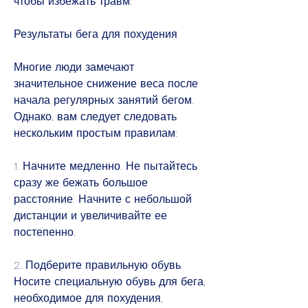
чтобы избежать травм.
Результаты бега для похудения
Многие люди замечают 
значительное снижение веса после 
начала регулярных занятий бегом. 
Однако, вам следует следовать 
нескольким простым правилам:
1. Начните медленно. Не пытайтесь 
сразу же бежать большое 
расстояние. Начните с небольшой 
дистанции и увеличивайте ее 
постепенно.
2. Подберите правильную обувь. 
Носите специальную обувь для бега, 
необходимое для похудения, 