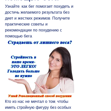
Узнайте, как бег помогает похудеть и 
достичь желаемого результата без 
диет и жестких режимов. Получите 
практические советы и 
рекомендации по похудению с 
помощью бега.
Кто из нас не мечтал о том, чтобы 
иметь стройную фигуру без особых 