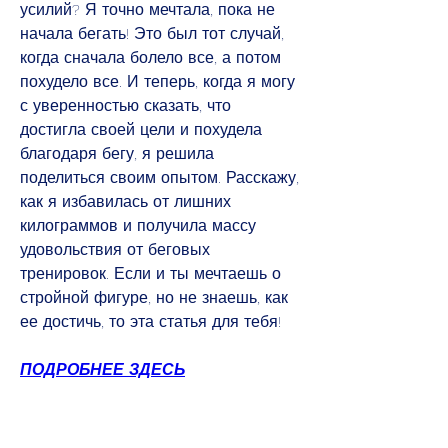
усилий? Я точно мечтала, пока не 
начала бегать! Это был тот случай, 
когда сначала болело все, а потом 
похудело все. И теперь, когда я могу 
с уверенностью сказать, что 
достигла своей цели и похудела 
благодаря бегу, я решила 
поделиться своим опытом. Расскажу, 
как я избавилась от лишних 
килограммов и получила массу 
удовольствия от беговых 
тренировок. Если и ты мечтаешь о 
стройной фигуре, но не знаешь, как 
ее достичь, то эта статья для тебя!
ПОДРОБНЕЕ ЗДЕСЬ