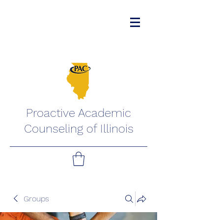
Proactive Academic
Counseling of Illinois
Groups