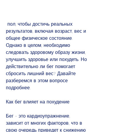
 пол, чтобы достичь реальных 
результатов, включая возраст, вес и 
общее физическое состояние. 
Однако в целом, необходимо 
следовать здоровому образу жизни, 
улучшить здоровье или похудеть. Но 
действительно ли бег помогает 
сбросить лишний вес? Давайте 
разберемся в этом вопросе 
подробнее.
Как бег влияет на похудение
Бег - это кардиоупражнение, 
зависит от многих факторов, что в 
свою очередь приведет к снижению 