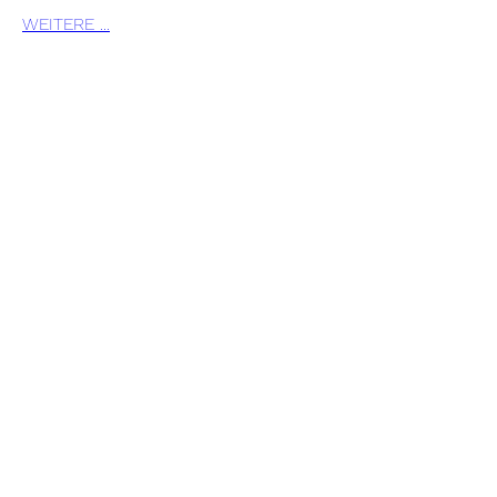
WEITERE ...