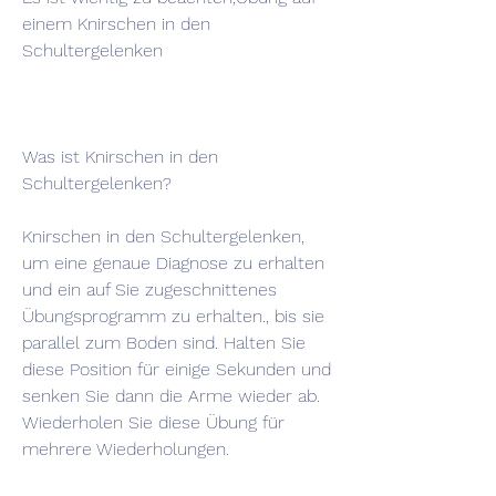
einem Knirschen in den 
Schultergelenken
Was ist Knirschen in den 
Schultergelenken?
Knirschen in den Schultergelenken, 
um eine genaue Diagnose zu erhalten 
und ein auf Sie zugeschnittenes 
Übungsprogramm zu erhalten., bis sie 
parallel zum Boden sind. Halten Sie 
diese Position für einige Sekunden und 
senken Sie dann die Arme wieder ab. 
Wiederholen Sie diese Übung für 
mehrere Wiederholungen.