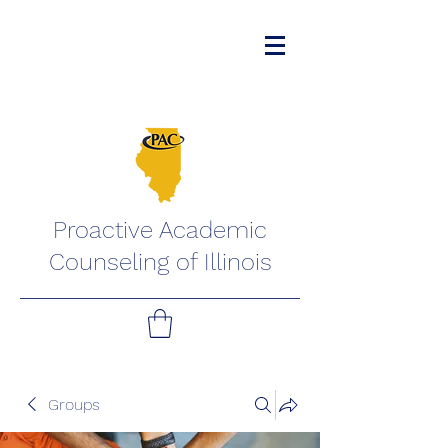
Proactive Academic
Counseling of Illinois
Groups