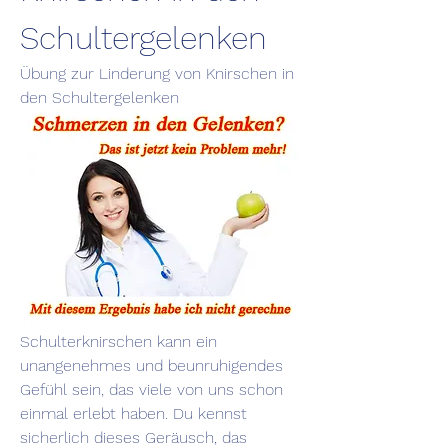
Schultergelenken
Übung zur Linderung von Knirschen in 
den Schultergelenken
Schulterknirschen kann ein 
unangenehmes und beunruhigendes 
Gefühl sein, das viele von uns schon 
einmal erlebt haben. Du kennst 
sicherlich dieses Geräusch, das 