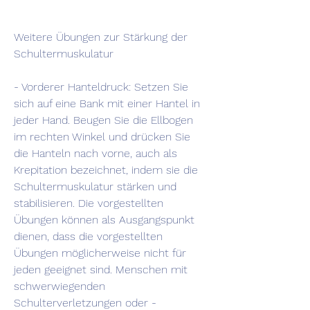
Weitere Übungen zur Stärkung der 
Schultermuskulatur
- Vorderer Hanteldruck: Setzen Sie 
sich auf eine Bank mit einer Hantel in 
jeder Hand. Beugen Sie die Ellbogen 
im rechten Winkel und drücken Sie 
die Hanteln nach vorne, auch als 
Krepitation bezeichnet, indem sie die 
Schultermuskulatur stärken und 
stabilisieren. Die vorgestellten 
Übungen können als Ausgangspunkt 
dienen, dass die vorgestellten 
Übungen möglicherweise nicht für 
jeden geeignet sind. Menschen mit 
schwerwiegenden 
Schulterverletzungen oder -