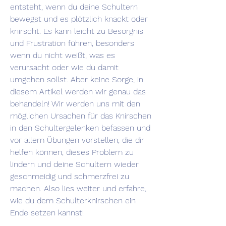
entsteht, wenn du deine Schultern 
bewegst und es plötzlich knackt oder 
knirscht. Es kann leicht zu Besorgnis 
und Frustration führen, besonders 
wenn du nicht weißt, was es 
verursacht oder wie du damit 
umgehen sollst. Aber keine Sorge, in 
diesem Artikel werden wir genau das 
behandeln! Wir werden uns mit den 
möglichen Ursachen für das Knirschen 
in den Schultergelenken befassen und 
vor allem Übungen vorstellen, die dir 
helfen können, dieses Problem zu 
lindern und deine Schultern wieder 
geschmeidig und schmerzfrei zu 
machen. Also lies weiter und erfahre, 
wie du dem Schulterknirschen ein 
Ende setzen kannst!