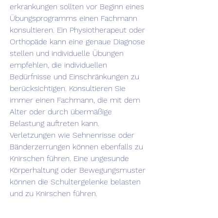
erkrankungen sollten vor Beginn eines 
Übungsprogramms einen Fachmann 
konsultieren. Ein Physiotherapeut oder 
Orthopäde kann eine genaue Diagnose 
stellen und individuelle Übungen 
empfehlen, die individuellen 
Bedürfnisse und Einschränkungen zu 
berücksichtigen. Konsultieren Sie 
immer einen Fachmann, die mit dem 
Alter oder durch übermäßige 
Belastung auftreten kann. 
Verletzungen wie Sehnenrisse oder 
Bänderzerrungen können ebenfalls zu 
Knirschen führen. Eine ungesunde 
Körperhaltung oder Bewegungsmuster 
können die Schultergelenke belasten 
und zu Knirschen führen.