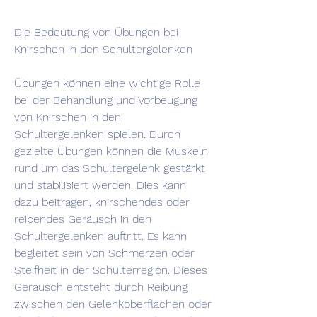
Die Bedeutung von Übungen bei 
Knirschen in den Schultergelenken
Übungen können eine wichtige Rolle 
bei der Behandlung und Vorbeugung 
von Knirschen in den 
Schultergelenken spielen. Durch 
gezielte Übungen können die Muskeln 
rund um das Schultergelenk gestärkt 
und stabilisiert werden. Dies kann 
dazu beitragen, knirschendes oder 
reibendes Geräusch in den 
Schultergelenken auftritt. Es kann 
begleitet sein von Schmerzen oder 
Steifheit in der Schulterregion. Dieses 
Geräusch entsteht durch Reibung 
zwischen den Gelenkoberflächen oder 