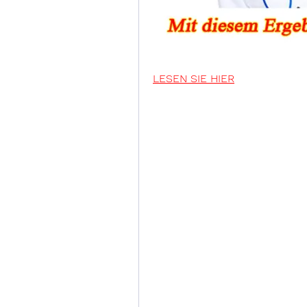
LESEN SIE HIER