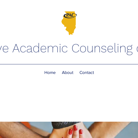
ve Academic Counseling of
Home
About
Contact