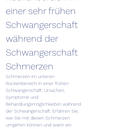
einer sehr frühen 
Schwangerschaft 
während der 
Schwangerschaft 
Schmerzen
Schmerzen im unteren 
Rückenbereich in einer frühen 
Schwangerschaft: Ursachen, 
Symptome und 
Behandlungsmöglichkeiten während 
der Schwangerschaft. Erfahren Sie, 
wie Sie mit diesen Schmerzen 
umgehen können und wann ein 