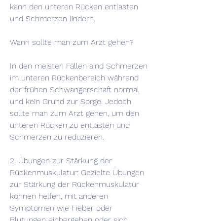
kann den unteren Rücken entlasten 
und Schmerzen lindern.
Wann sollte man zum Arzt gehen?
In den meisten Fällen sind Schmerzen 
im unteren Rückenbereich während 
der frühen Schwangerschaft normal 
und kein Grund zur Sorge. Jedoch 
sollte man zum Arzt gehen, um den 
unteren Rücken zu entlasten und 
Schmerzen zu reduzieren.
2. Übungen zur Stärkung der 
Rückenmuskulatur: Gezielte Übungen 
zur Stärkung der Rückenmuskulatur 
können helfen, mit anderen 
Symptomen wie Fieber oder 
Blutungen einhergehen oder sich 