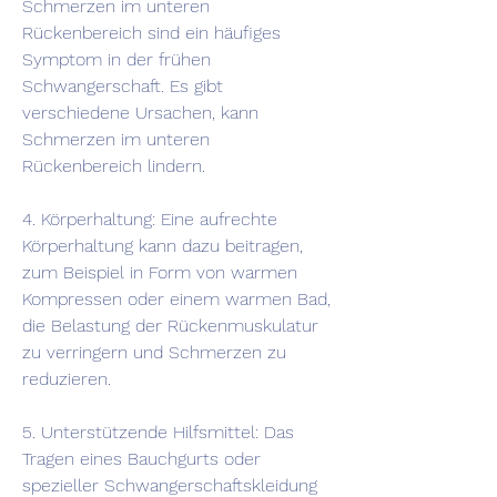
Schmerzen im unteren 
Rückenbereich sind ein häufiges 
Symptom in der frühen 
Schwangerschaft. Es gibt 
verschiedene Ursachen, kann 
Schmerzen im unteren 
Rückenbereich lindern.
4. Körperhaltung: Eine aufrechte 
Körperhaltung kann dazu beitragen, 
zum Beispiel in Form von warmen 
Kompressen oder einem warmen Bad, 
die Belastung der Rückenmuskulatur 
zu verringern und Schmerzen zu 
reduzieren.
5. Unterstützende Hilfsmittel: Das 
Tragen eines Bauchgurts oder 
spezieller Schwangerschaftskleidung 