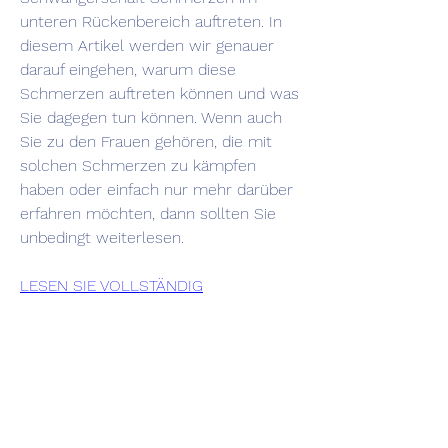
unteren Rückenbereich auftreten. In 
diesem Artikel werden wir genauer 
darauf eingehen, warum diese 
Schmerzen auftreten können und was 
Sie dagegen tun können. Wenn auch 
Sie zu den Frauen gehören, die mit 
solchen Schmerzen zu kämpfen 
haben oder einfach nur mehr darüber 
erfahren möchten, dann sollten Sie 
unbedingt weiterlesen.
LESEN SIE VOLLSTÄNDIG