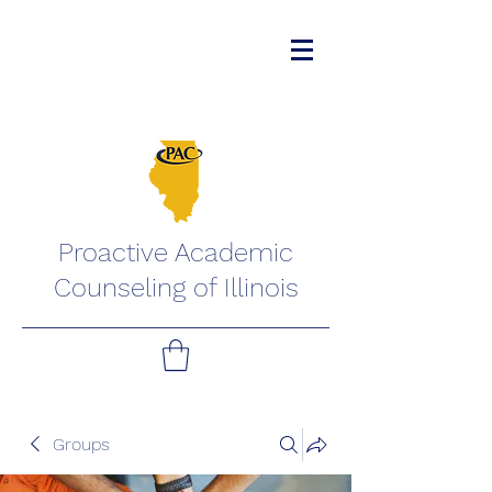
Proactive Academic
Counseling of Illinois
Groups