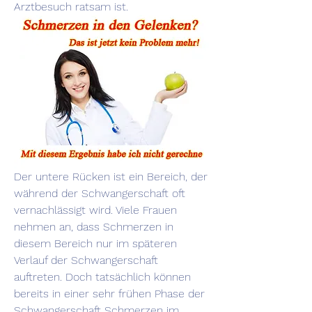
Arztbesuch ratsam ist.
Der untere Rücken ist ein Bereich, der 
während der Schwangerschaft oft 
vernachlässigt wird. Viele Frauen 
nehmen an, dass Schmerzen in 
diesem Bereich nur im späteren 
Verlauf der Schwangerschaft 
auftreten. Doch tatsächlich können 
bereits in einer sehr frühen Phase der 
Schwangerschaft Schmerzen im 