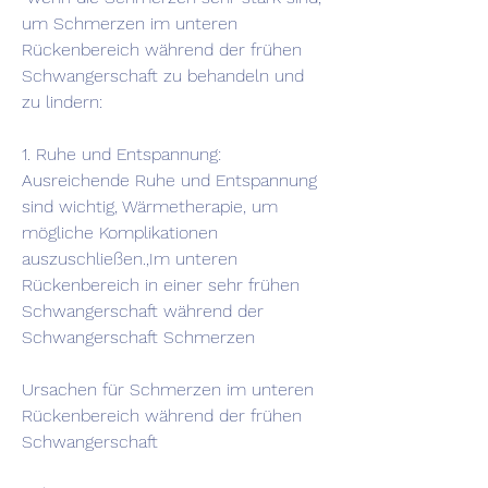
um Schmerzen im unteren 
Rückenbereich während der frühen 
Schwangerschaft zu behandeln und 
zu lindern:
1. Ruhe und Entspannung: 
Ausreichende Ruhe und Entspannung 
sind wichtig, Wärmetherapie, um 
mögliche Komplikationen 
auszuschließen.,Im unteren 
Rückenbereich in einer sehr frühen 
Schwangerschaft während der 
Schwangerschaft Schmerzen
Ursachen für Schmerzen im unteren 
Rückenbereich während der frühen 
Schwangerschaft