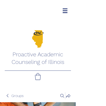
Proactive Academic
Counseling of Illinois
Groups