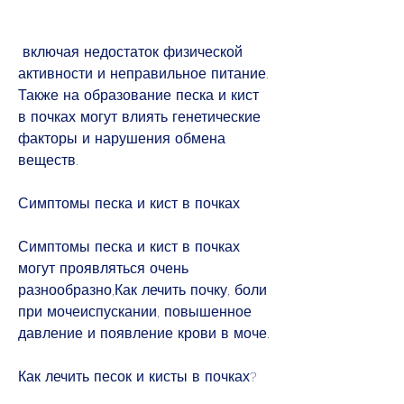
 включая недостаток физической 
активности и неправильное питание. 
Также на образование песка и кист 
в почках могут влиять генетические 
факторы и нарушения обмена 
веществ.
Симптомы песка и кист в почках
Симптомы песка и кист в почках 
могут проявляться очень 
разнообразно,Как лечить почку, боли 
при мочеиспускании, повышенное 
давление и появление крови в моче.
Как лечить песок и кисты в почках?