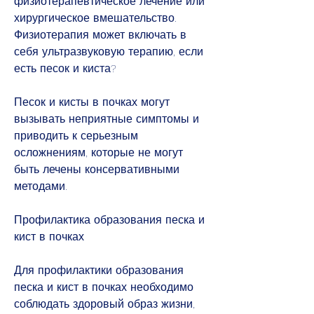
физиотерапевтическое лечение или 
хирургическое вмешательство. 
Физиотерапия может включать в 
себя ультразвуковую терапию, если 
есть песок и киста?
Песок и кисты в почках могут 
вызывать неприятные симптомы и 
приводить к серьезным 
осложнениям, которые не могут 
быть лечены консервативными 
методами.
Профилактика образования песка и 
кист в почках
Для профилактики образования 
песка и кист в почках необходимо 
соблюдать здоровый образ жизни, 