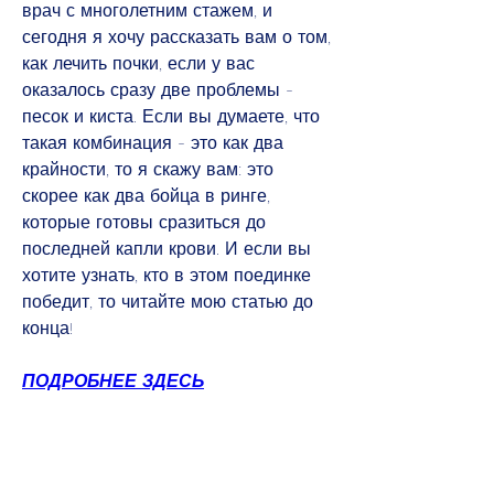
врач с многолетним стажем, и 
сегодня я хочу рассказать вам о том, 
как лечить почки, если у вас 
оказалось сразу две проблемы - 
песок и киста. Если вы думаете, что 
такая комбинация - это как два 
крайности, то я скажу вам: это 
скорее как два бойца в ринге, 
которые готовы сразиться до 
последней капли крови. И если вы 
хотите узнать, кто в этом поединке 
победит, то читайте мою статью до 
конца!
ПОДРОБНЕЕ ЗДЕСЬ