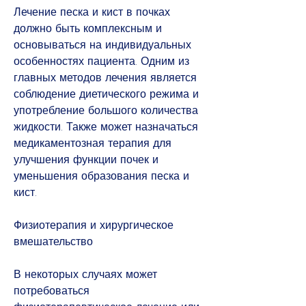
Лечение песка и кист в почках 
должно быть комплексным и 
основываться на индивидуальных 
особенностях пациента. Одним из 
главных методов лечения является 
соблюдение диетического режима и 
употребление большого количества 
жидкости. Также может назначаться 
медикаментозная терапия для 
улучшения функции почек и 
уменьшения образования песка и 
кист.
Физиотерапия и хирургическое 
вмешательство
В некоторых случаях может 
потребоваться 