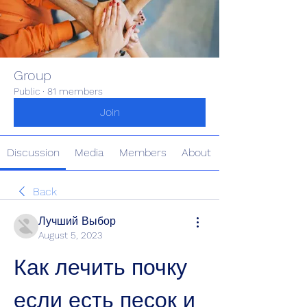
Group
Public
·
81 members
Join
Discussion
Media
Members
About
Back
Лучший Выбор
August 5, 2023
Как лечить почку 
если есть песок и 