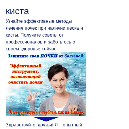
киста
Узнайте эффективные методы 
лечения почек при наличии песка и 
кисты. Получите советы от 
профессионалов и заботьтесь о 
своем здоровье сейчас!
Здравствуйте, друзья! Я - опытный 