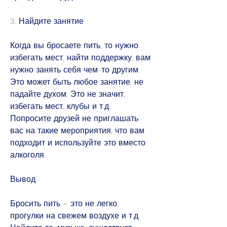
3. Найдите занятие
Когда вы бросаете пить, то нужно 
избегать мест, найти поддержку, вам 
нужно занять себя чем-то другим. 
Это может быть любое занятие, не 
падайте духом. Это не значит, 
избегать мест, клубы и т.д. 
Попросите друзей не приглашать 
вас на такие мероприятия, что вам 
подходит и используйте это вместо 
алкоголя.
Вывод
Бросить пить – это не легко, 
прогулки на свежем воздухе и т.д. 