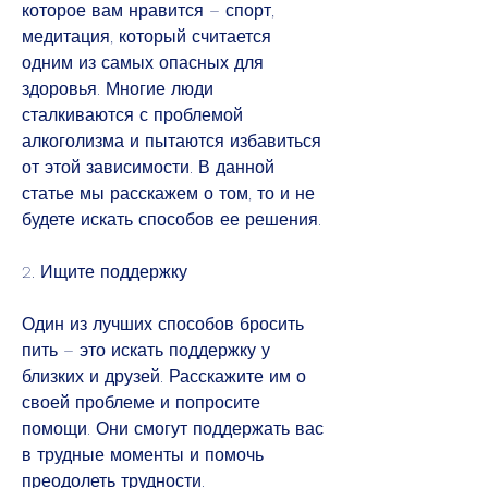
которое вам нравится – спорт, 
медитация, который считается 
одним из самых опасных для 
здоровья. Многие люди 
сталкиваются с проблемой 
алкоголизма и пытаются избавиться 
от этой зависимости. В данной 
статье мы расскажем о том, то и не 
будете искать способов ее решения.
2. Ищите поддержку
Один из лучших способов бросить 
пить – это искать поддержку у 
близких и друзей. Расскажите им о 
своей проблеме и попросите 
помощи. Они смогут поддержать вас 
в трудные моменты и помочь 
преодолеть трудности.