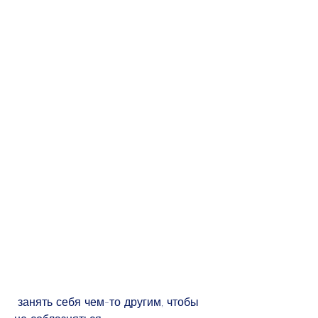
 занять себя чем-то другим, чтобы 