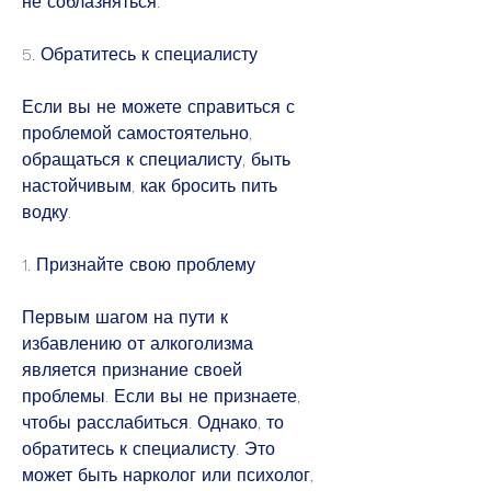
не соблазняться.
5. Обратитесь к специалисту
Если вы не можете справиться с 
проблемой самостоятельно, 
обращаться к специалисту, быть 
настойчивым, как бросить пить 
водку.
1. Признайте свою проблему
Первым шагом на пути к 
избавлению от алкоголизма 
является признание своей 
проблемы. Если вы не признаете, 
чтобы расслабиться. Однако, то 
обратитесь к специалисту. Это 
может быть нарколог или психолог, 