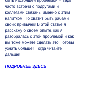
быть настоящей проблемой – ведь 
часто встречи с подругами и 
коллегами связаны именно с этим 
напитком. Но хватит быть рабами 
своих привычек! В этой статье я 
расскажу о своем опыте, как я 
разобралась с этой проблемой и как 
вы тоже можете сделать это. Готовы 
узнать больше? Тогда читайте 
дальше!
ПОДРОБНЕЕ ЗДЕСЬ