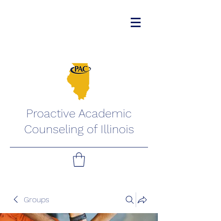
Proactive Academic
Counseling of Illinois
Groups