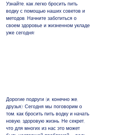
Узнайте, как легко бросить пить 
водку с помощью наших советов и 
методов. Начните заботиться о 
своем здоровье и жизненном укладе 
уже сегодня!
Дорогие подруги (и, конечно же, 
друзья)! Сегодня мы поговорим о 
том, как бросить пить водку и начать 
новую, здоровую жизнь. Не секрет, 
что для многих из нас это может 