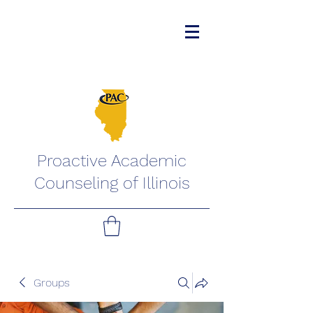
Proactive Academic
Counseling of Illinois
Groups