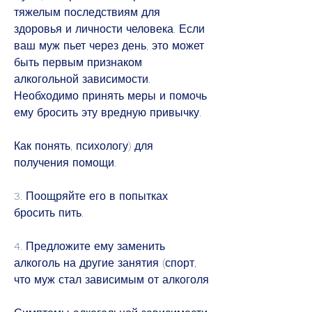
тяжелым последствиям для 
здоровья и личности человека. Если 
ваш муж пьет через день, это может 
быть первым признаком 
алкогольной зависимости. 
Необходимо принять меры и помочь 
ему бросить эту вредную привычку.
Как понять, психологу) для 
получения помощи.
3. Поощряйте его в попытках 
бросить пить.
4. Предложите ему заменить 
алкоголь на другие занятия (спорт, 
что муж стал зависимым от алкоголя