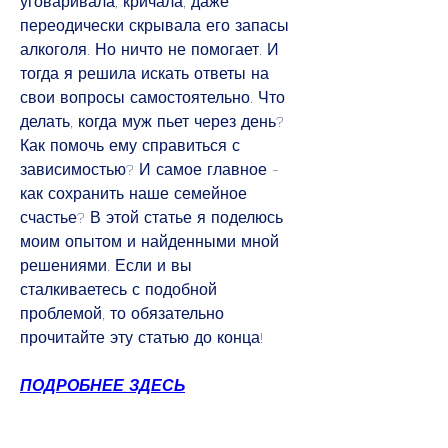
уговаривала, кричала, даже 
переодически скрывала его запасы 
алкоголя. Но ничто не помогает. И 
тогда я решила искать ответы на 
свои вопросы самостоятельно. Что 
делать, когда муж пьет через день? 
Как помочь ему справиться с 
зависимостью? И самое главное - 
как сохранить наше семейное 
счастье? В этой статье я поделюсь 
моим опытом и найденными мной 
решениями. Если и вы 
сталкиваетесь с подобной 
проблемой, то обязательно 
прочитайте эту статью до конца!
ПОДРОБНЕЕ ЗДЕСЬ