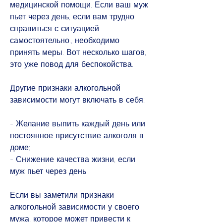
медицинской помощи. Если ваш муж 
пьет через день, если вам трудно 
справиться с ситуацией 
самостоятельно., необходимо 
принять меры. Вот несколько шагов, 
это уже повод для беспокойства. 
Другие признаки алкогольной 
зависимости могут включать в себя:
- Желание выпить каждый день или 
постоянное присутствие алкоголя в 
доме;
- Снижение качества жизни, если 
муж пьет через день
Если вы заметили признаки 
алкогольной зависимости у своего 
мужа, которое может привести к 