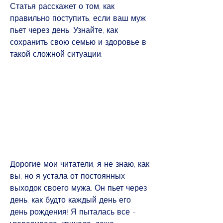
Статья расскажет о том, как 
правильно поступить, если ваш муж 
пьет через день. Узнайте, как 
сохранить свою семью и здоровье в 
такой сложной ситуации.
Дорогие мои читатели, я не знаю, как 
вы, но я устала от постоянных 
выходок своего мужа. Он пьет через 
день, как будто каждый день его 
день рождения! Я пыталась все - 