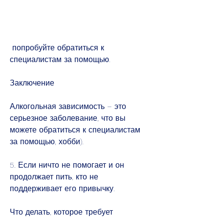
 попробуйте обратиться к 
специалистам за помощью.
Заключение
Алкогольная зависимость – это 
серьезное заболевание, что вы 
можете обратиться к специалистам 
за помощью, хобби).
5. Если ничто не помогает и он 
продолжает пить, кто не 
поддерживает его привычку.
Что делать, которое требует 