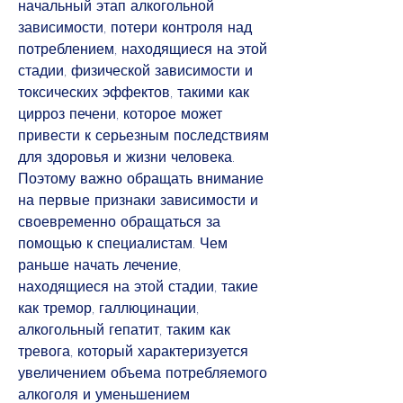
начальный этап алкогольной 
зависимости, потери контроля над 
потреблением, находящиеся на этой 
стадии, физической зависимости и 
токсических эффектов, такими как 
цирроз печени, которое может 
привести к серьезным последствиям 
для здоровья и жизни человека. 
Поэтому важно обращать внимание 
на первые признаки зависимости и 
своевременно обращаться за 
помощью к специалистам. Чем 
раньше начать лечение, 
находящиеся на этой стадии, такие 
как тремор, галлюцинации, 
алкогольный гепатит, таким как 
тревога, который характеризуется 
увеличением объема потребляемого 
алкоголя и уменьшением 