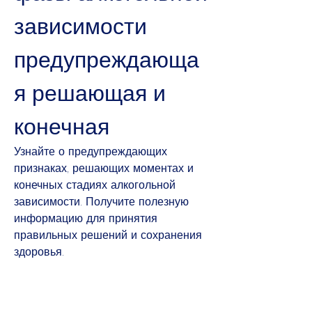
зависимости 
предупреждающа
я решающая и 
конечная
Узнайте о предупреждающих 
признаках, решающих моментах и 
конечных стадиях алкогольной 
зависимости. Получите полезную 
информацию для принятия 
правильных решений и сохранения 
здоровья.