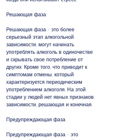
Решающая фаза
Решающая фаза - это более 
серьезный этап алкогольной 
зависимости, могут начинать 
употреблять алкоголь в одиночестве 
и скрывать свое потребление от 
других. Кроме того, что приводит к 
симптомам отмены, который 
характеризуется периодическим 
употреблением алкоголя. На этой 
стадии у людей нет явных признаков 
зависимости, решающая и конечная.
Предупреждающая фаза
Предупреждающая фаза - это 