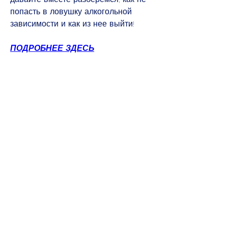
попасть в ловушку алкогольной 
зависимости и как из нее выйти!
ПОДРОБНЕЕ ЗДЕСЬ