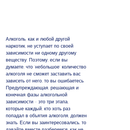
Алкоголь, как и любой другой 
наркотик, не уступает по своей 
зависимости ни одному другому 
веществу. Поэтому, если вы 
думаете, что 'небольшое' количество 
алкоголя не сможет заставить вас 
зависеть от него, то вы ошибаетесь. 
Предупреждающая, решающая и 
конечная фазы алкогольной 
зависимости - это три этапа, 
которые каждый, кто хоть раз 
попадал в объятия алкоголя, должен 
знать. Если вы заинтересовались, то 
давайте вместе разберемся, как не 