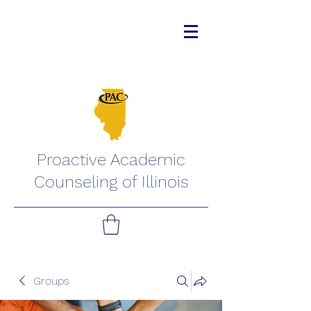
Proactive Academic
Counseling of Illinois
Groups