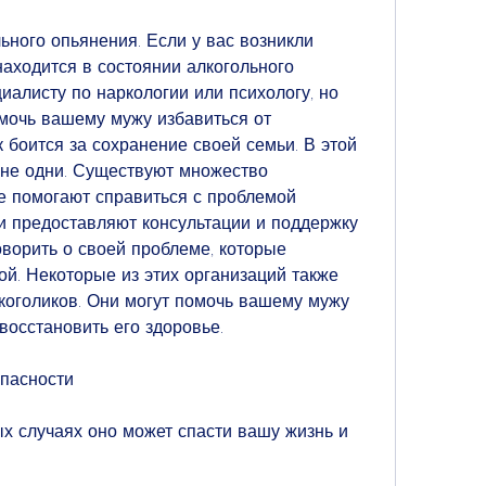
аходится в состоянии алкогольного 
иалисту по наркологии или психологу, но 
омочь вашему мужу избавиться от 
к боится за сохранение своей семьи. В этой 
 не одни. Существуют множество 
е помогают справиться с проблемой 
и предоставляют консультации и поддержку 
ворить о своей проблеме, которые 
й. Некоторые из этих организаций также 
коголиков. Они могут помочь вашему мужу 
восстановить его здоровье.
опасности
ых случаях оно может спасти вашу жизнь и 