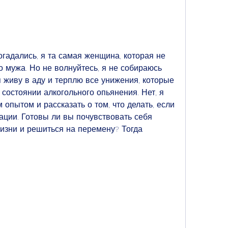
огадались, я та самая женщина, которая не 
 мужа. Но не волнуйтесь, я не собираюсь 
я живу в аду и терплю все унижения, которые 
состоянии алкогольного опьянения. Нет, я 
 опытом и рассказать о том, что делать, если 
ации. Готовы ли вы почувствовать себя 
зни и решиться на перемену? Тогда 