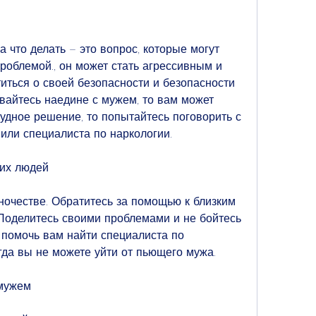
 что делать – это вопрос, которые могут 
роблемой., он может стать агрессивным и 
ться о своей безопасности и безопасности 
вайтесь наедине с мужем, то вам может 
удное решение, то попытайтесь поговорить с 
 или специалиста по наркологии.
ких людей
ночестве. Обратитесь за помощью к близким 
Поделитесь своими проблемами и не бойтесь 
 помочь вам найти специалиста по 
огда вы не можете уйти от пьющего мужа.
 мужем