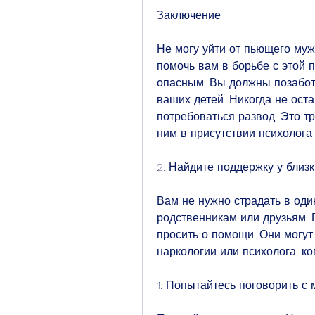
Заключение
Не могу уйти от пьющего мужа
помочь вам в борьбе с этой п
опасным. Вы должны позаботи
ваших детей. Никогда не оста
потребоваться развод. Это тр
ним в присутствии психолога
2. Найдите поддержку у близ
Вам не нужно страдать в оди
родственникам или друзьям. 
просить о помощи. Они могут
наркологии или психолога, к
1. Попытайтесь поговорить с