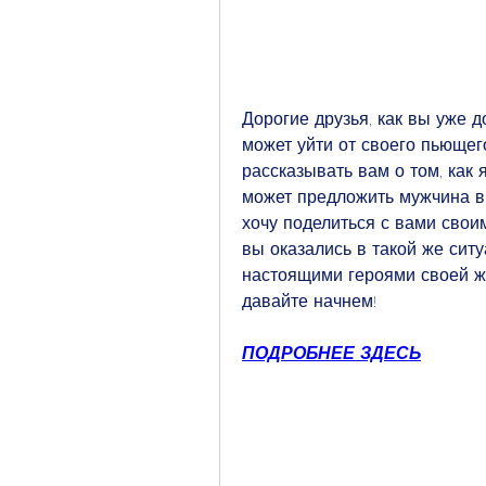
Дорогие друзья, как вы уже д
может уйти от своего пьющего
рассказывать вам о том, как 
может предложить мужчина в 
хочу поделиться с вами своим
вы оказались в такой же ситу
настоящими героями своей жи
давайте начнем!
ПОДРОБНЕЕ ЗДЕСЬ