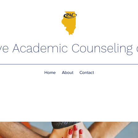
ve Academic Counseling of
Home
About
Contact