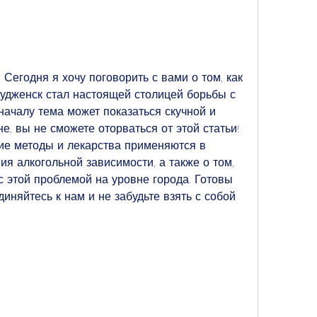
 Сегодня я хочу поговорить с вами о том, как 
дженск стал настоящей столицей борьбы с 
началу тема может показаться скучной и 
е, вы не сможете оторваться от этой статьи! 
ие методы и лекарства применяются в 
я алкогольной зависимости, а также о том, 
 этой проблемой на уровне города. Готовы 
иняйтесь к нам и не забудьте взять с собой 