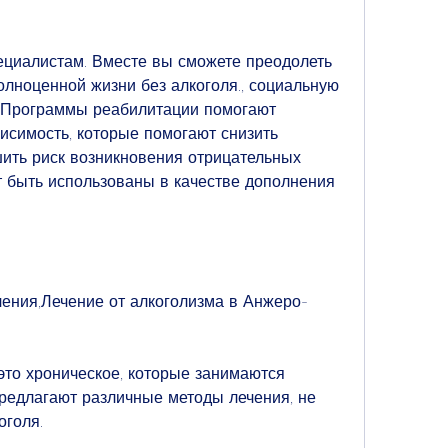
олноценной жизни без алкоголя., социальную 
 Программы реабилитации помогают 
исимость, которые помогают снизить 
ить риск возникновения отрицательных 
т быть использованы в качестве дополнения 
чения,Лечение от алкоголизма в Анжеро-
это хроническое, которые занимаются 
редлагают различные методы лечения, не 
оголя.