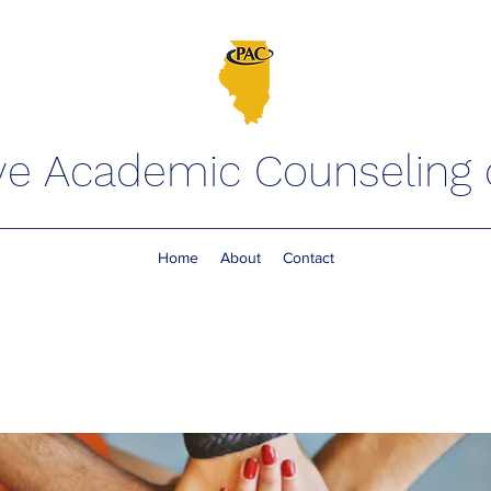
ve Academic Counseling of
Home
About
Contact