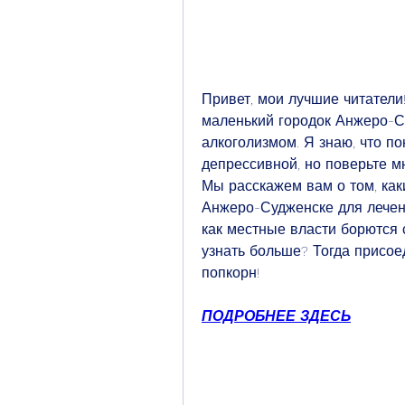
Привет, мои лучшие читатели!
маленький городок Анжеро-Су
алкоголизмом. Я знаю, что по
депрессивной, но поверьте мн
Мы расскажем вам о том, как
Анжеро-Судженске для лечени
как местные власти борются с
узнать больше? Тогда присоед
попкорн!
ПОДРОБНЕЕ ЗДЕСЬ