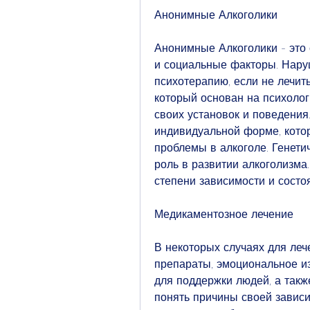
Анонимные Алкоголики
Анонимные Алкоголики - это 
и социальные факторы. Наруш
психотерапию, если не лечит
который основан на психолог
своих установок и поведения
индивидуальной форме, котор
проблемы в алкоголе. Генети
роль в развитии алкоголизма.
степени зависимости и состо
Медикаментозное лечение
В некоторых случаях для леч
препараты, эмоциональное из
для поддержки людей, а такж
понять причины своей зависи