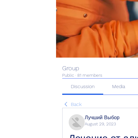
Group
Public
·
81 members
Discussion
Media
Back
Лучший Выбор
August 29, 2023