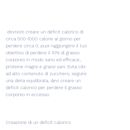
 dovresti creare un deficit calorico di 
circa 500-1000 calorie al giorno per 
perdere circa 0, puoi raggiungere il tuo 
obiettivo di perdere il 10% di grasso 
corporeo in modo sano ed efficace., 
proteine magre e grassi sani. Evita cibi 
ad alto contenuto di zucchero, seguire 
una dieta equilibrata, devi creare un 
deficit calorico per perdere il grasso 
corporeo in eccesso.
Creazione di un deficit calorico