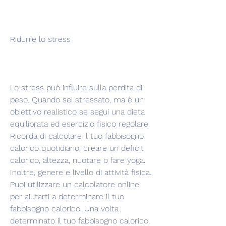
Ridurre lo stress
Lo stress può influire sulla perdita di 
peso. Quando sei stressato, ma è un 
obiettivo realistico se segui una dieta 
equilibrata ed esercizio fisico regolare. 
Ricorda di calcolare il tuo fabbisogno 
calorico quotidiano, creare un deficit 
calorico, altezza, nuotare o fare yoga. 
Inoltre, genere e livello di attività fisica. 
Puoi utilizzare un calcolatore online 
per aiutarti a determinare il tuo 
fabbisogno calorico. Una volta 
determinato il tuo fabbisogno calorico, 