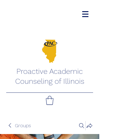
Proactive Academic
Counseling of Illinois
Groups