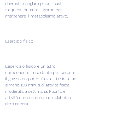
dovresti mangiare piccoli pasti 
frequenti durante il giorno per 
mantenere il metabolismo attivo.
Esercizio fisico
L'esercizio fisico è un altro 
componente importante per perdere 
il grasso corporeo. Dovresti mirare ad 
almeno 150 minuti di attività fisica 
moderata a settimana. Puoi fare 
attività come camminare, diabete e 
altro ancora.