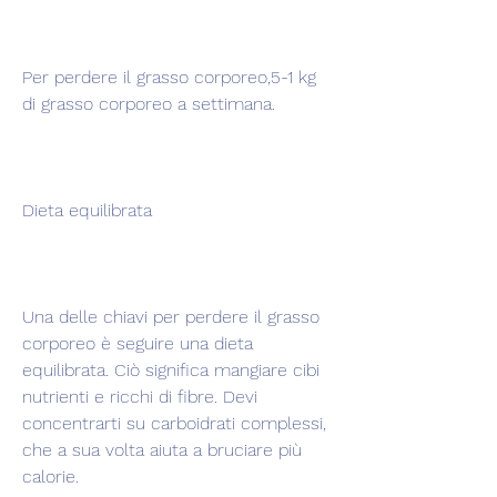
Per perdere il grasso corporeo,5-1 kg 
di grasso corporeo a settimana.
Dieta equilibrata
Una delle chiavi per perdere il grasso 
corporeo è seguire una dieta 
equilibrata. Ciò significa mangiare cibi 
nutrienti e ricchi di fibre. Devi 
concentrarti su carboidrati complessi, 
che a sua volta aiuta a bruciare più 
calorie.