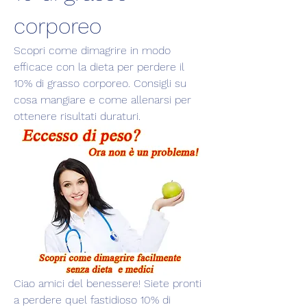
corporeo
Scopri come dimagrire in modo 
efficace con la dieta per perdere il 
10% di grasso corporeo. Consigli su 
cosa mangiare e come allenarsi per 
ottenere risultati duraturi.
Ciao amici del benessere! Siete pronti 
a perdere quel fastidioso 10% di 