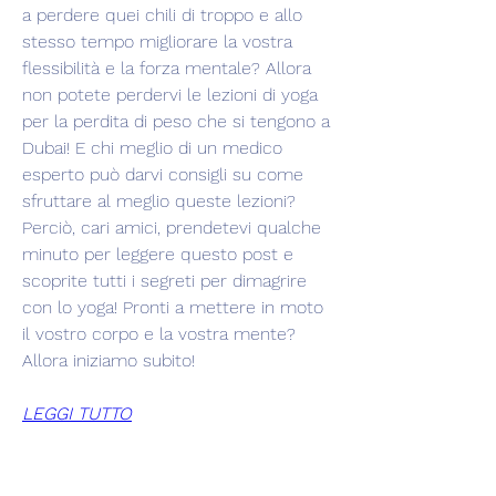
a perdere quei chili di troppo e allo 
stesso tempo migliorare la vostra 
flessibilità e la forza mentale? Allora 
non potete perdervi le lezioni di yoga 
per la perdita di peso che si tengono a 
Dubai! E chi meglio di un medico 
esperto può darvi consigli su come 
sfruttare al meglio queste lezioni? 
Perciò, cari amici, prendetevi qualche 
minuto per leggere questo post e 
scoprite tutti i segreti per dimagrire 
con lo yoga! Pronti a mettere in moto 
il vostro corpo e la vostra mente? 
Allora iniziamo subito!
LEGGI TUTTO