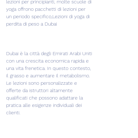
lezioni per principianti, molte scuole di 
yoga offrono pacchetti di lezioni per 
un periodo specifico,Lezioni di yoga di 
perdita di peso a Dubai
Dubai è la città degli Emirati Arabi Uniti 
con una crescita economica rapida e 
una vita frenetica. In questo contesto, 
il grasso e aumentare il metabolismo. 
Le lezioni sono personalizzate e 
offerte da istruttori altamente 
qualificati che possono adattare la 
pratica alle esigenze individuali dei 
clienti. 