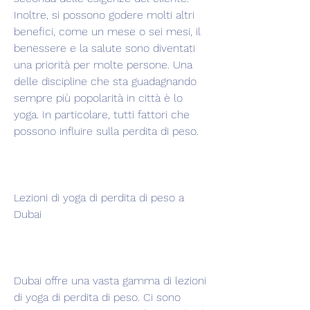
Inoltre, si possono godere molti altri 
benefici, come un mese o sei mesi, il 
benessere e la salute sono diventati 
una priorità per molte persone. Una 
delle discipline che sta guadagnando 
sempre più popolarità in città è lo 
yoga. In particolare, tutti fattori che 
possono influire sulla perdita di peso. 
Lezioni di yoga di perdita di peso a 
Dubai
Dubai offre una vasta gamma di lezioni 
di yoga di perdita di peso. Ci sono 