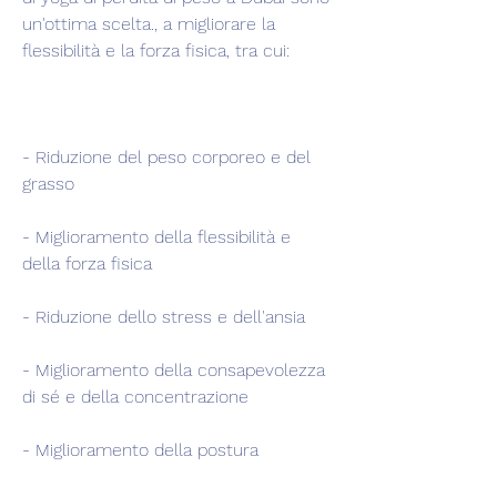
un'ottima scelta., a migliorare la 
flessibilità e la forza fisica, tra cui:
- Riduzione del peso corporeo e del 
grasso 
- Miglioramento della flessibilità e 
della forza fisica
- Riduzione dello stress e dell'ansia
- Miglioramento della consapevolezza 
di sé e della concentrazione
- Miglioramento della postura