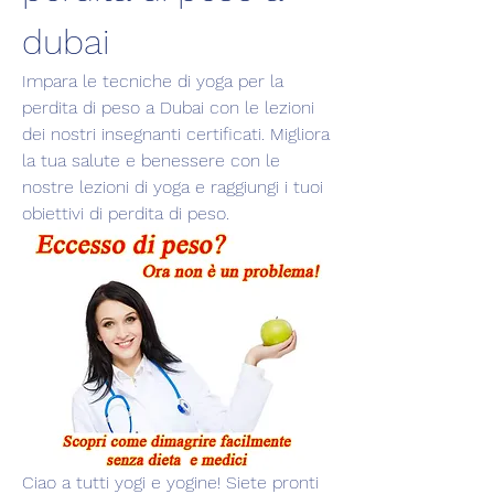
dubai
Impara le tecniche di yoga per la 
perdita di peso a Dubai con le lezioni 
dei nostri insegnanti certificati. Migliora 
la tua salute e benessere con le 
nostre lezioni di yoga e raggiungi i tuoi 
obiettivi di perdita di peso.
Ciao a tutti yogi e yogine! Siete pronti 