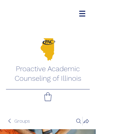
Proactive Academic
Counseling of Illinois
Groups