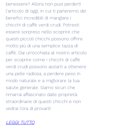
benessere? Allora non puoi perderti 
l'articolo di oggi, in cui ti parleremo dei 
benefici incredibili di mangiare i 
chicchi di caffè verdi crudi. Potresti 
essere sorpreso nello scoprire che 
questi piccoli chicchi possono offrire 
molto più di una semplice tazza di 
caffè. Dai un'occhiata al nostro articolo 
per scoprire come i chicchi di caffè 
verdi crudi possono aiutarti a ottenere 
una pelle radiosa, a perdere peso in 
modo naturale e a migliorare la tua 
salute generale. Siamo sicuri che 
rimarrai affascinato dalle proprietà 
straordinarie di questi chicchi e non 
vedrai l'ora di provarli!
LEGGI TUTTO