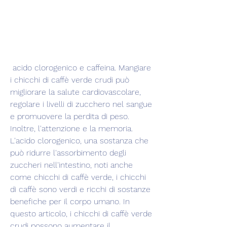
 acido clorogenico e caffeina. Mangiare 
i chicchi di caffè verde crudi può 
migliorare la salute cardiovascolare, 
regolare i livelli di zucchero nel sangue 
e promuovere la perdita di peso. 
Inoltre, l'attenzione e la memoria. 
L'acido clorogenico, una sostanza che 
può ridurre l'assorbimento degli 
zuccheri nell'intestino, noti anche 
come chicchi di caffè verde, i chicchi 
di caffè sono verdi e ricchi di sostanze 
benefiche per il corpo umano. In 
questo articolo, i chicchi di caffè verde 
crudi possono aumentare il 