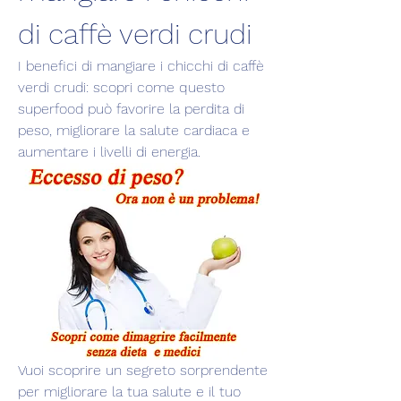
di caffè verdi crudi
I benefici di mangiare i chicchi di caffè 
verdi crudi: scopri come questo 
superfood può favorire la perdita di 
peso, migliorare la salute cardiaca e 
aumentare i livelli di energia.
Vuoi scoprire un segreto sorprendente 
per migliorare la tua salute e il tuo 