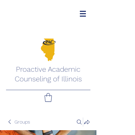
Proactive Academic
Counseling of Illinois
Groups