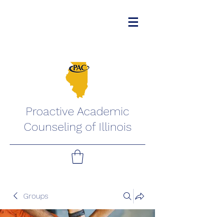
Proactive Academic
Counseling of Illinois
Groups