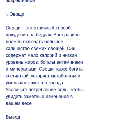
эффективной.
1. Овощи
Овощи - это отличный способ 
похудения на бедрах. Ваш рацион 
должен включать большое 
количество свежих овощей. Они 
содержат мало калорий и низкий 
уровень жиров, богаты витаминами 
и минералами. Овощи также богаты 
клетчаткой, ускоряет метаболизм и 
уменьшает чувство голода. 
Увеличьте потребление воды, чтобы 
увидеть заметные изменения в 
вашем весе.
Вывод