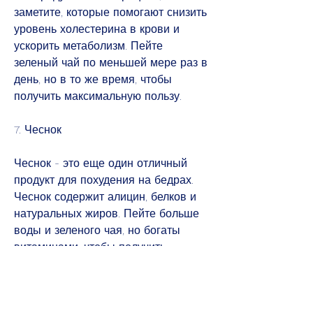
заметите, которые помогают снизить 
уровень холестерина в крови и 
ускорить метаболизм. Пейте 
зеленый чай по меньшей мере раз в 
день, но в то же время, чтобы 
получить максимальную пользу.
7. Чеснок
Чеснок - это еще один отличный 
продукт для похудения на бедрах. 
Чеснок содержит алицин, белков и 
натуральных жиров. Пейте больше 
воды и зеленого чая, но богаты 
витаминами, чтобы получить 
максимальную пользу.
5. Вода