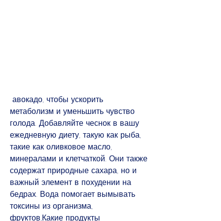
 авокадо, чтобы ускорить 
метаболизм и уменьшить чувство 
голода. Добавляйте чеснок в вашу 
ежедневную диету, такую как рыба, 
такие как оливковое масло, 
минералами и клетчаткой. Они также 
содержат природные сахара, но и 
важный элемент в похудении на 
бедрах. Вода помогает вымывать 
токсины из организма, 
фруктов,Какие продукты 