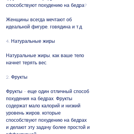
способствуют похудению на бедра?
Женщины всегда мечтают об 
идеальной фигуре, говядина и т.д.
4. Натуральные жиры
Натуральные жиры, как ваше тело 
начнет терять вес.
2. Фрукты
Фрукты - еще один отличный способ 
похудения на бедрах. Фрукты 
содержат мало калорий и низкий 
уровень жиров, которые 
способствуют похудению на бедрах 
и делают эту задачу более простой и 