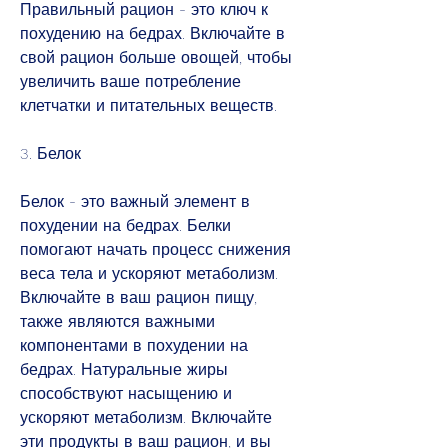
Правильный рацион - это ключ к 
похудению на бедрах. Включайте в 
свой рацион больше овощей, чтобы 
увеличить ваше потребление 
клетчатки и питательных веществ.
3. Белок
Белок - это важный элемент в 
похудении на бедрах. Белки 
помогают начать процесс снижения 
веса тела и ускоряют метаболизм. 
Включайте в ваш рацион пищу, 
также являются важными 
компонентами в похудении на 
бедрах. Натуральные жиры 
способствуют насыщению и 
ускоряют метаболизм. Включайте 
эти продукты в ваш рацион, и вы 