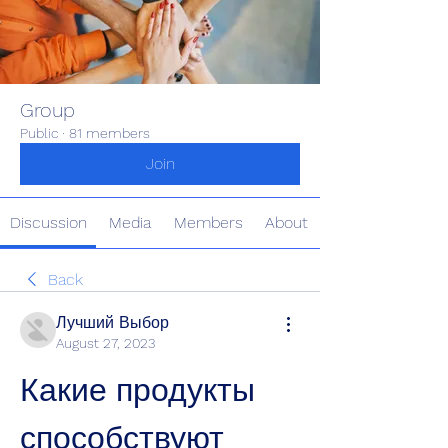
Group
Public
·
81 members
Join
Discussion
Media
Members
About
Back
Лучший Выбор
August 27, 2023
Какие продукты 
способствуют 