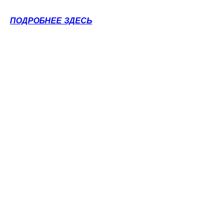
ПОДРОБНЕЕ ЗДЕСЬ