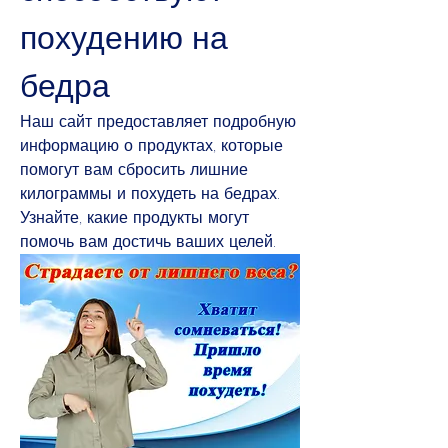
похудению на 
бедра
Наш сайт предоставляет подробную 
информацию о продуктах, которые 
помогут вам сбросить лишние 
килограммы и похудеть на бедрах. 
Узнайте, какие продукты могут 
помочь вам достичь ваших целей.