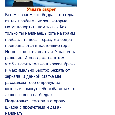
Все мы знаем, что бедра - это одна 
из тех проблемных зон, которые 
могут попортить нам жизнь. Как 
только ты начинаешь хоть на грамм 
прибавлять веса - сразу же бедра 
превращаются в настоящие горы. 
Но не стоит отчаиваться! У нас есть 
решение! И оно даже не в том, 
чтобы носить только широкие брюки 
и максимально быстро бежать от 
зеркала. В данной статье мы 
расскажем тебе о продуктах, 
которые помогут тебе избавиться от 
лишнего веса на бедрах! 
Подготовься, смотри в сторону 
шкафа с продуктами и давай 
начинать!