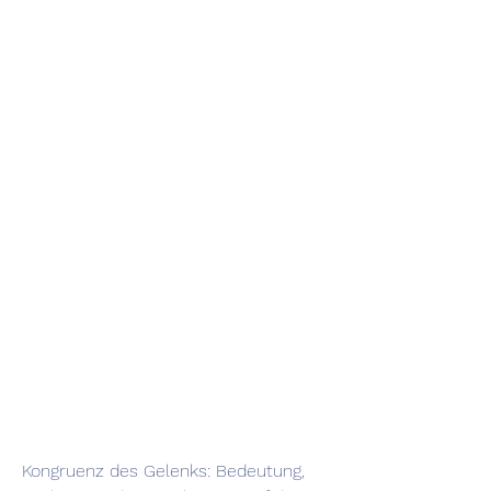
Kongruenz des Gelenks: Bedeutung, 