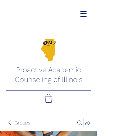
Proactive Academic
Counseling of Illinois
Groups