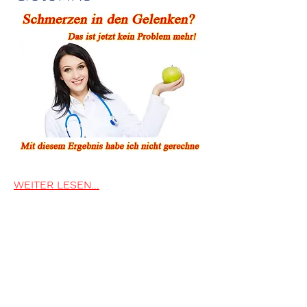
WEITER LESEN...