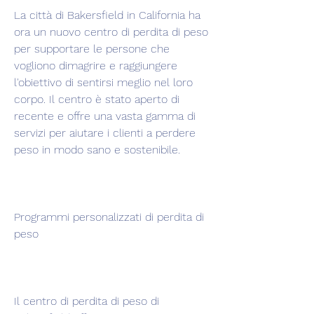
La città di Bakersfield in California ha 
ora un nuovo centro di perdita di peso 
per supportare le persone che 
vogliono dimagrire e raggiungere 
l'obiettivo di sentirsi meglio nel loro 
corpo. Il centro è stato aperto di 
recente e offre una vasta gamma di 
servizi per aiutare i clienti a perdere 
peso in modo sano e sostenibile.
Programmi personalizzati di perdita di 
peso
Il centro di perdita di peso di 