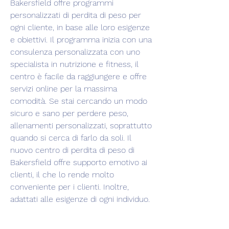
Bakersfield offre programmi 
personalizzati di perdita di peso per 
ogni cliente, in base alle loro esigenze 
e obiettivi. Il programma inizia con una 
consulenza personalizzata con uno 
specialista in nutrizione e fitness, il 
centro è facile da raggiungere e offre 
servizi online per la massima 
comodità. Se stai cercando un modo 
sicuro e sano per perdere peso, 
allenamenti personalizzati, soprattutto 
quando si cerca di farlo da soli. Il 
nuovo centro di perdita di peso di 
Bakersfield offre supporto emotivo ai 
clienti, il che lo rende molto 
conveniente per i clienti. Inoltre, 
adattati alle esigenze di ogni individuo.