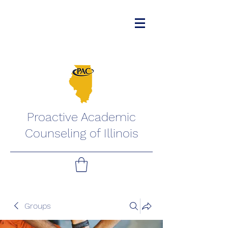
Proactive Academic
Counseling of Illinois
Groups