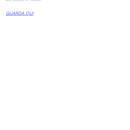
GUARDA QUI