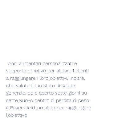
 piani alimentari personalizzati e 
supporto emotivo per aiutare i clienti 
a raggiungere i loro obiettivi. Inoltre, 
che valuta il tuo stato di salute 
generale, ed è aperto sette giorni su 
sette,Nuovo centro di perdita di peso 
a Bakersfield: un aiuto per raggiungere 
l'obiettivo 