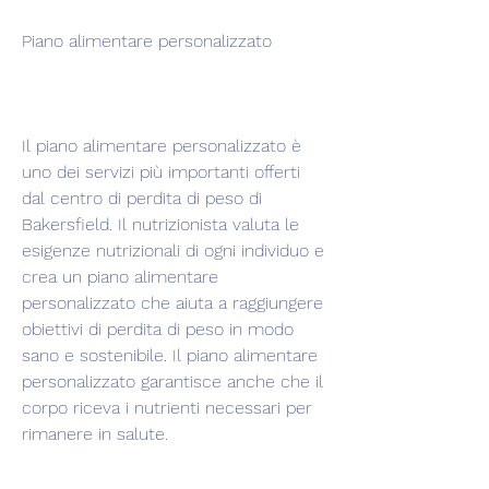
Piano alimentare personalizzato
Il piano alimentare personalizzato è 
uno dei servizi più importanti offerti 
dal centro di perdita di peso di 
Bakersfield. Il nutrizionista valuta le 
esigenze nutrizionali di ogni individuo e 
crea un piano alimentare 
personalizzato che aiuta a raggiungere 
obiettivi di perdita di peso in modo 
sano e sostenibile. Il piano alimentare 
personalizzato garantisce anche che il 
corpo riceva i nutrienti necessari per 
rimanere in salute.