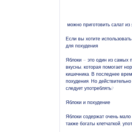
 можно приготовить салат из 
Если вы хотите использовать 
для похудения
Яблоки – это один из самых 
вкусны, которая помогает но
кишечника. В последнее врем
похудения. Но действительно 
следует употреблять?
Яблоки и похудение
Яблоки содержат очень мало к