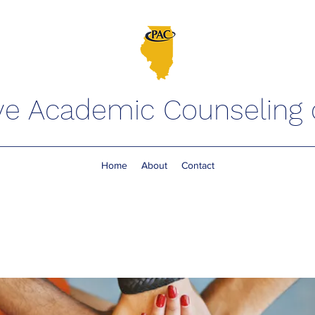
ve Academic Counseling of
Home
About
Contact