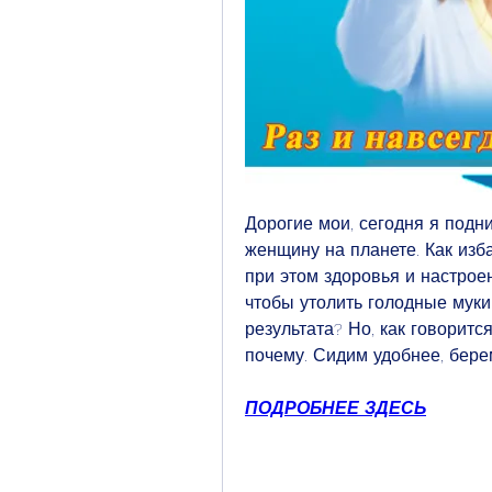
Дорогие мои, сегодня я подни
женщину на планете. Как изба
при этом здоровья и настроен
чтобы утолить голодные муки
результата? Но, как говорится,
почему. Сидим удобнее, бере
ПОДРОБНЕЕ ЗДЕСЬ