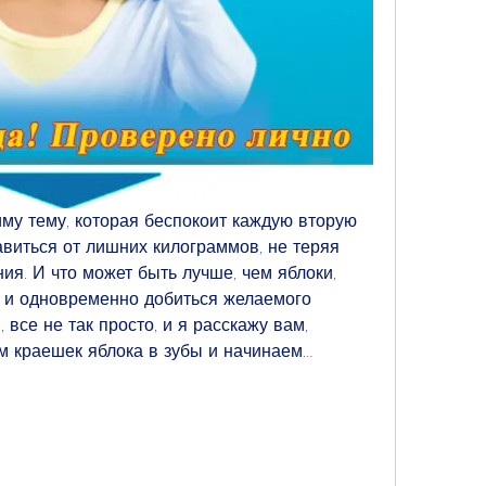
му тему, которая беспокоит каждую вторую 
виться от лишних килограммов, не теряя 
ия. И что может быть лучше, чем яблоки, 
 и одновременно добиться желаемого 
 все не так просто, и я расскажу вам, 
м краешек яблока в зубы и начинаем…