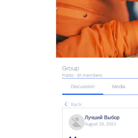
Group
Public
·
81 members
Discussion
Media
Back
Лучший Выбор
August 25, 2023