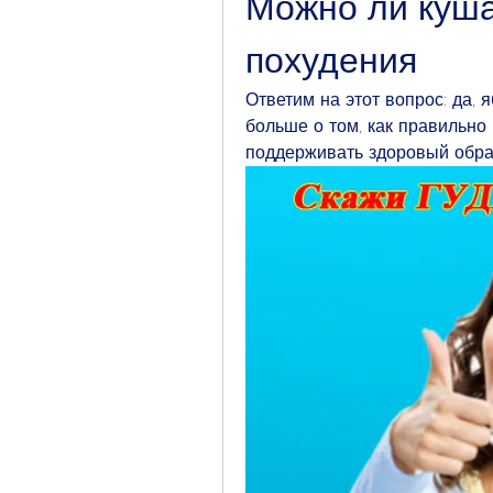
Можно ли куша
похудения
Ответим на этот вопрос: да, 
больше о том, как правильно 
поддерживать здоровый обра