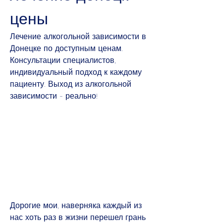
цены
Лечение алкогольной зависимости в 
Донецке по доступным ценам. 
Консультации специалистов, 
индивидуальный подход к каждому 
пациенту. Выход из алкогольной 
зависимости - реально!
Дорогие мои, наверняка каждый из 
нас хоть раз в жизни перешел грань 