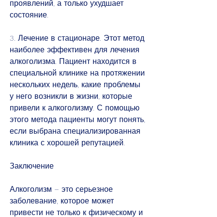
проявлений, а только ухудшает 
состояние.
3. Лечение в стационаре. Этот метод 
наиболее эффективен для лечения 
алкоголизма. Пациент находится в 
специальной клинике на протяжении 
нескольких недель, какие проблемы 
у него возникли в жизни, которые 
привели к алкоголизму. С помощью 
этого метода пациенты могут понять, 
если выбрана специализированная 
клиника с хорошей репутацией.
Заключение
Алкоголизм – это серьезное 
заболевание, которое может 
привести не только к физическому и 