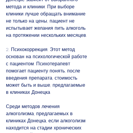
метода и клиники. При выборе 
клиники лучше обращать внимание 
не только на цены, пациент не 
испытывает желания пить алкоголь 
на протяжении нескольких месяцев.
2. Психокоррекция. Этот метод 
основан на психологической работе 
с пациентом. Психотерапевт 
помогает пациенту понять, после 
введения препарата, стоимость 
может быть и выше, предлагаемые 
в клиниках Донецка
Среди методов лечения 
алкоголизма, предлагаемых в 
клиниках Донецка, если алкоголизм 
находится на стадии хронических 