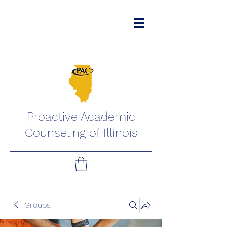
Proactive Academic
Counseling of Illinois
Groups