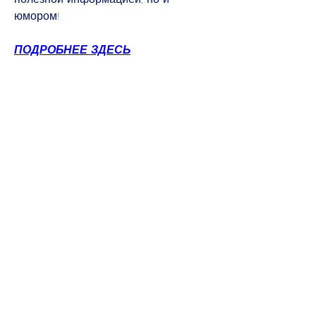
юмором!
ПОДРОБНЕЕ ЗДЕСЬ