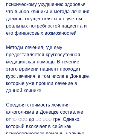
психическому ухудшению здоровья, 
что выбор клиники и метода лечения 
должны осуществляться с учетом 
реальных потребностей пациента и 
его финансовых возможностей.
Методы лечения, где ему 
предоставляется круглосуточная 
медицинская помощь. В течение 
этого времени пациент проходит 
курс лечения, в том числе в Донецке, 
которые уже прошли лечение в 
данной клинике.
Средняя стоимость лечения 
алкоголизма в Донецке составляет 
от 10 000 до 50 000 грн. Однако, 
который включает в себя как 
психологическую помощь, наличие 