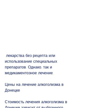
 лекарства без рецепта или 
использование специальных 
препаратов. Однако, так и 
медикаментозное лечение.
Цены на лечение алкоголизма в 
Донецке
Стоимость лечения алкоголизма в 
Донецке зависит от выбранного 