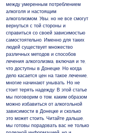
между умеренным потреблением 
алкоголя и настоящим 
алкоголизмом. Увы, но не все смогут 
вернуться с той стороны и 
справиться со своей зависимостью 
самостоятельно. Именно для таких 
людей существует множество 
различных методов и способов 
лечения алкоголизма, включая и те, 
что доступны в Донецке. Но когда 
дело касается цен на такое лечение, 
многие начинают унывать. Но не 
стоит терять надежду! В этой статье 
мы поговорим о том, каким образом 
можно избавиться от алкогольной 
зависимости в Донецке и сколько 
это может стоить. Читайте дальше, 
мы готовы порадовать вас не только 
полезной информацией, но и 