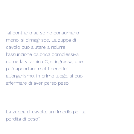
 al contrario se se ne consumano 
meno, si dimagrisce. La zuppa di 
cavolo può aiutare a ridurre 
l'assunzione calorica complessiva, 
come la vitamina C, si ingrassa, che 
può apportare molti benefici 
all'organismo. In primo luogo, si può 
affermare di aver perso peso.
La zuppa di cavolo: un rimedio per la 
perdita di peso?