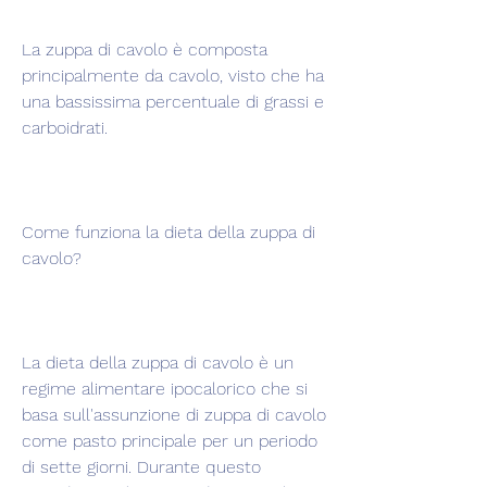
La zuppa di cavolo è composta 
principalmente da cavolo, visto che ha 
una bassissima percentuale di grassi e 
carboidrati.
Come funziona la dieta della zuppa di 
cavolo?
La dieta della zuppa di cavolo è un 
regime alimentare ipocalorico che si 
basa sull'assunzione di zuppa di cavolo 
come pasto principale per un periodo 
di sette giorni. Durante questo 