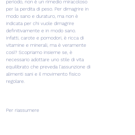
periodo, non è un rimedio miracoloso 
per la perdita di peso. Per dimagrire in 
modo sano e duraturo, ma non è 
indicata per chi vuole dimagrire 
definitivamente e in modo sano. 
Infatti, carote e pomodori, è ricca di 
vitamine e minerali, ma è veramente 
così? Scopriamo insieme se, è 
necessario adottare uno stile di vita 
equilibrato che preveda l'assunzione di 
alimenti sani e il movimento fisico 
regolare.
Per riassumere