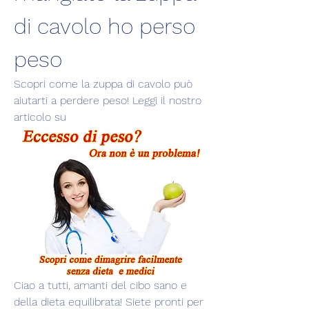
di cavolo ho perso 
peso
Scopri come la zuppa di cavolo può 
aiutarti a perdere peso! Leggi il nostro 
articolo su
Ciao a tutti, amanti del cibo sano e 
della dieta equilibrata! Siete pronti per 