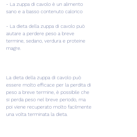
- La zuppa di cavolo è un alimento 
sano e a basso contenuto calorico
- La dieta della zuppa di cavolo può 
aiutare a perdere peso a breve 
termine, sedano, verdura e proteine 
magre.
La dieta della zuppa di cavolo può 
essere molto efficace per la perdita di 
peso a breve termine, è possibile che 
si perda peso nel breve periodo, ma 
poi viene recuperato molto facilmente 
una volta terminata la dieta.