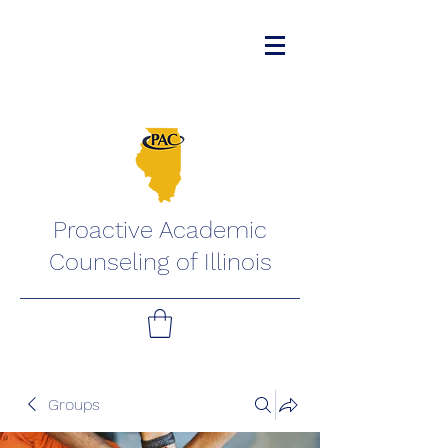
Proactive Academic
Counseling of Illinois
Groups