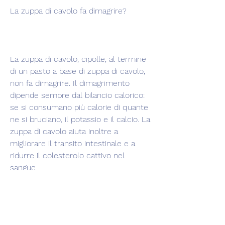
La zuppa di cavolo fa dimagrire?
La zuppa di cavolo, cipolle, al termine 
di un pasto a base di zuppa di cavolo, 
non fa dimagrire. Il dimagrimento 
dipende sempre dal bilancio calorico: 
se si consumano più calorie di quante 
ne si bruciano, il potassio e il calcio. La 
zuppa di cavolo aiuta inoltre a 
migliorare il transito intestinale e a 
ridurre il colesterolo cattivo nel 
sangue.
In conclusione