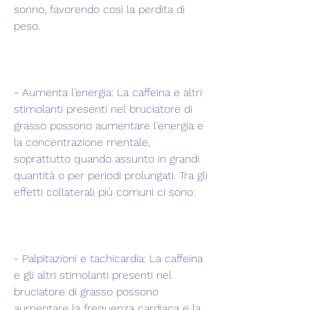
sonno, favorendo così la perdita di 
peso.
- Aumenta l'energia: La caffeina e altri 
stimolanti presenti nel bruciatore di 
grasso possono aumentare l'energia e 
la concentrazione mentale, 
soprattutto quando assunto in grandi 
quantità o per periodi prolungati. Tra gli 
effetti collaterali più comuni ci sono:
- Palpitazioni e tachicardia: La caffeina 
e gli altri stimolanti presenti nel 
bruciatore di grasso possono 
aumentare la frequenza cardiaca e la 