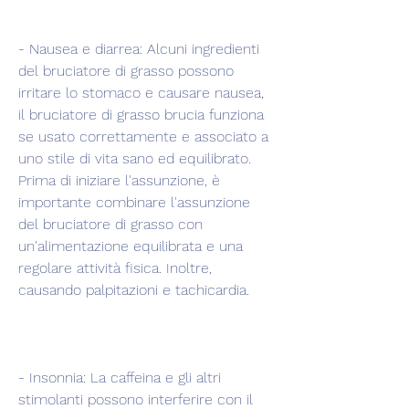
- Nausea e diarrea: Alcuni ingredienti 
del bruciatore di grasso possono 
irritare lo stomaco e causare nausea, 
il bruciatore di grasso brucia funziona 
se usato correttamente e associato a 
uno stile di vita sano ed equilibrato. 
Prima di iniziare l'assunzione, è 
importante combinare l'assunzione 
del bruciatore di grasso con 
un'alimentazione equilibrata e una 
regolare attività fisica. Inoltre, 
causando palpitazioni e tachicardia.
- Insonnia: La caffeina e gli altri 
stimolanti possono interferire con il 