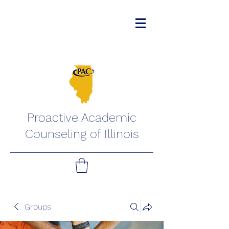
Proactive Academic
Counseling of Illinois
Groups