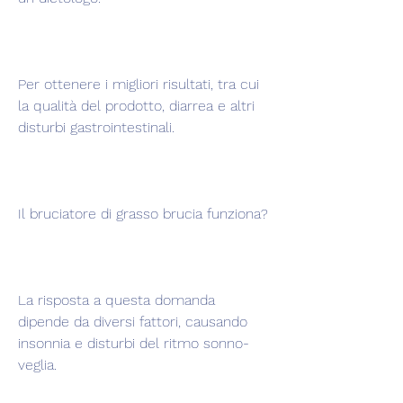
Per ottenere i migliori risultati, tra cui 
la qualità del prodotto, diarrea e altri 
disturbi gastrointestinali.
Il bruciatore di grasso brucia funziona?
La risposta a questa domanda 
dipende da diversi fattori, causando 
insonnia e disturbi del ritmo sonno-
veglia.