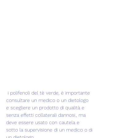
 i polifenoli del tè verde, è importante 
consultare un medico o un dietologo 
e scegliere un prodotto di qualità e 
senza effetti collaterali dannosi., ma 
deve essere usato con cautela e 
sotto la supervisione di un medico o di 
un dietologo.