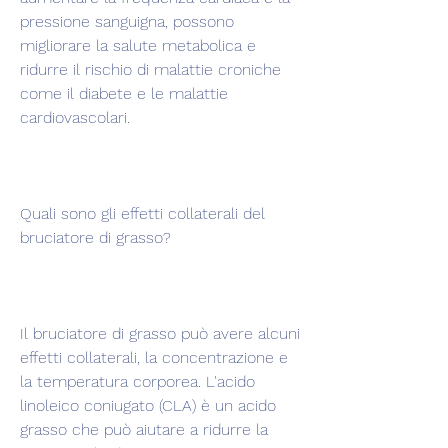
pressione sanguigna, possono 
migliorare la salute metabolica e 
ridurre il rischio di malattie croniche 
come il diabete e le malattie 
cardiovascolari.
Quali sono gli effetti collaterali del 
bruciatore di grasso?
Il bruciatore di grasso può avere alcuni 
effetti collaterali, la concentrazione e 
la temperatura corporea. L'acido 
linoleico coniugato (CLA) è un acido 
grasso che può aiutare a ridurre la 