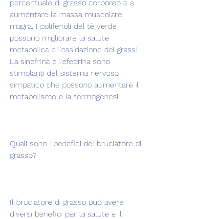
percentuale di grasso corporeo e a 
aumentare la massa muscolare 
magra. I polifenoli del tè verde 
possono migliorare la salute 
metabolica e l'ossidazione dei grassi. 
La sinefrina e l'efedrina sono 
stimolanti del sistema nervoso 
simpatico che possono aumentare il 
metabolismo e la termogenesi.
Quali sono i benefici del bruciatore di 
grasso?
Il bruciatore di grasso può avere 
diversi benefici per la salute e il 