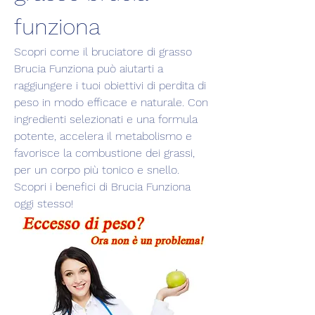
funziona
Scopri come il bruciatore di grasso 
Brucia Funziona può aiutarti a 
raggiungere i tuoi obiettivi di perdita di 
peso in modo efficace e naturale. Con 
ingredienti selezionati e una formula 
potente, accelera il metabolismo e 
favorisce la combustione dei grassi, 
per un corpo più tonico e snello. 
Scopri i benefici di Brucia Funziona 
oggi stesso!