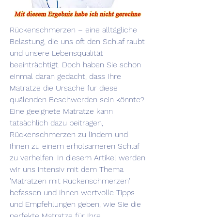
Rückenschmerzen – eine alltägliche 
Belastung, die uns oft den Schlaf raubt 
und unsere Lebensqualität 
beeinträchtigt. Doch haben Sie schon 
einmal daran gedacht, dass Ihre 
Matratze die Ursache für diese 
quälenden Beschwerden sein könnte? 
Eine geeignete Matratze kann 
tatsächlich dazu beitragen, 
Rückenschmerzen zu lindern und 
Ihnen zu einem erholsameren Schlaf 
zu verhelfen. In diesem Artikel werden 
wir uns intensiv mit dem Thema 
'Matratzen mit Rückenschmerzen' 
befassen und Ihnen wertvolle Tipps 
und Empfehlungen geben, wie Sie die 
perfekte Matratze für Ihre 