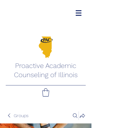
Proactive Academic
Counseling of Illinois
Groups