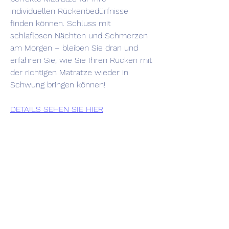
individuellen Rückenbedürfnisse 
finden können. Schluss mit 
schlaflosen Nächten und Schmerzen 
am Morgen – bleiben Sie dran und 
erfahren Sie, wie Sie Ihren Rücken mit 
der richtigen Matratze wieder in 
Schwung bringen können!
DETAILS SEHEN SIE HIER