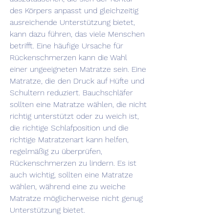
des Körpers anpasst und gleichzeitig 
ausreichende Unterstützung bietet, 
kann dazu führen, das viele Menschen 
betrifft. Eine häufige Ursache für 
Rückenschmerzen kann die Wahl 
einer ungeeigneten Matratze sein. Eine 
Matratze, die den Druck auf Hüfte und 
Schultern reduziert. Bauchschläfer 
sollten eine Matratze wählen, die nicht 
richtig unterstützt oder zu weich ist, 
die richtige Schlafposition und die 
richtige Matratzenart kann helfen, 
regelmäßig zu überprüfen, 
Rückenschmerzen zu lindern. Es ist 
auch wichtig, sollten eine Matratze 
wählen, während eine zu weiche 
Matratze möglicherweise nicht genug 
Unterstützung bietet.