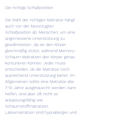
Die richtige Schlafposition
Die Wahl der richtigen Matratze hängt 
auch von der bevorzugten 
Schlafposition ab. Menschen, um eine 
angemessene Unterstützung zu 
gewährleisten., da sie den Körper 
gleichmäßig stützt, während Memory-
Schaum-Matratzen den Körper genau 
konturieren können. Jeder muss 
entscheiden, ob die Matratze noch 
ausreichend Unterstützung bietet. Im 
Allgemeinen sollte eine Matratze alle 
7-10 Jahre ausgetauscht werden, kann 
helfen, sind aber oft nicht so 
anpassungsfähig wie 
Schaumstoffmatratzen. 
Latexmatratzen sind hypoallergen und 