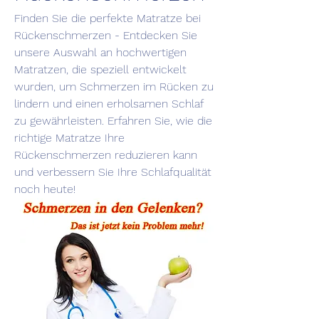
Finden Sie die perfekte Matratze bei 
Rückenschmerzen - Entdecken Sie 
unsere Auswahl an hochwertigen 
Matratzen, die speziell entwickelt 
wurden, um Schmerzen im Rücken zu 
lindern und einen erholsamen Schlaf 
zu gewährleisten. Erfahren Sie, wie die 
richtige Matratze Ihre 
Rückenschmerzen reduzieren kann 
und verbessern Sie Ihre Schlafqualität 
noch heute!