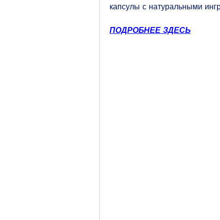
капсулы с натуральными ингр
ПОДРОБНЕЕ ЗДЕСЬ