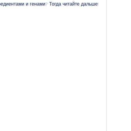
едиентами и генами? Тогда читайте дальше!