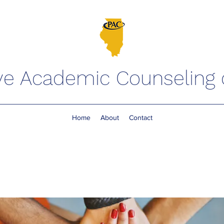
ve Academic Counseling of
Home
About
Contact