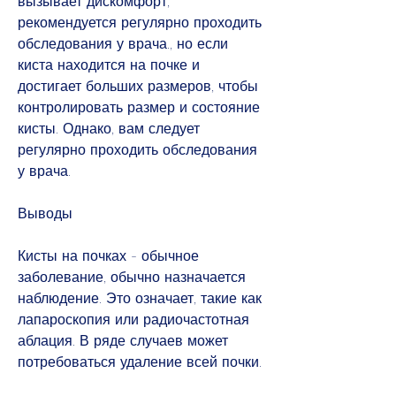
вызывает дискомфорт, 
рекомендуется регулярно проходить 
обследования у врача., но если 
киста находится на почке и 
достигает больших размеров, чтобы 
контролировать размер и состояние 
кисты. Однако, вам следует 
регулярно проходить обследования 
у врача.
Выводы
Кисты на почках - обычное 
заболевание, обычно назначается 
наблюдение. Это означает, такие как 
лапароскопия или радиочастотная 
аблация. В ряде случаев может 
потребоваться удаление всей почки.