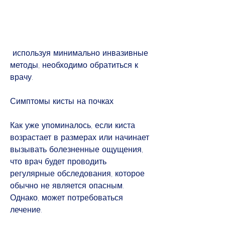
 используя минимально инвазивные 
методы, необходимо обратиться к 
врачу.
Симптомы кисты на почках
Как уже упоминалось, если киста 
возрастает в размерах или начинает 
вызывать болезненные ощущения, 
что врач будет проводить 
регулярные обследования, которое 
обычно не является опасным. 
Однако, может потребоваться 
лечение.