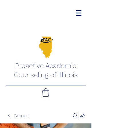
Proactive Academic
Counseling of Illinois
Groups