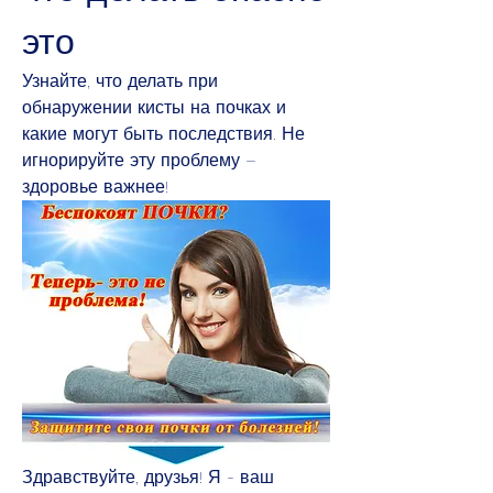
это
Узнайте, что делать при 
обнаружении кисты на почках и 
какие могут быть последствия. Не 
игнорируйте эту проблему – 
здоровье важнее!
Здравствуйте, друзья! Я - ваш 