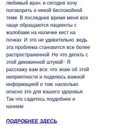
любимый врач, и сегодня хочу 
поговорить о некой беспокойной 
теме. В последнее время меня все 
чаще обращаются пациенты с 
жалобами на наличие кист на 
почках. И это не удивительно, ведь 
эта проблема становится все более 
распространенной. Но что делать с 
этой диковинной штукой? Я 
расскажу вам все, что знаю об этой 
неприятности и поделюсь важной 
информацией о том, насколько 
опасно это для вашего здоровья. 
Так что садитесь поудобнее и 
начнем!
ПОДРОБНЕЕ ЗДЕСЬ