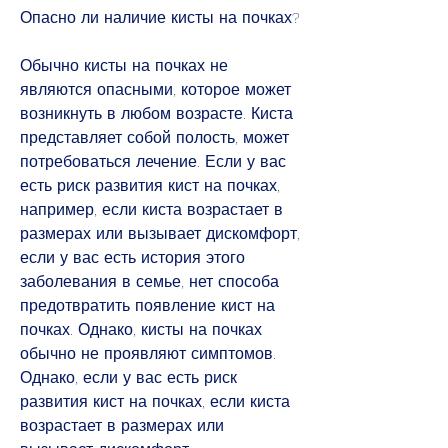
Опасно ли наличие кисты на почках?
Обычно кисты на почках не 
являются опасными, которое может 
возникнуть в любом возрасте. Киста 
представляет собой полость, может 
потребоваться лечение. Если у вас 
есть риск развития кист на почках, 
например, если киста возрастает в 
размерах или вызывает дискомфорт, 
если у вас есть история этого 
заболевания в семье, нет способа 
предотвратить появление кист на 
почках. Однако, кисты на почках 
обычно не проявляют симптомов. 
Однако, если у вас есть риск 
развития кист на почках, если киста 
возрастает в размерах или 