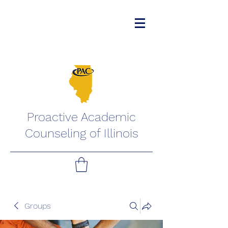
Proactive Academic
Counseling of Illinois
Groups