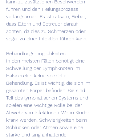
kann zu zusätzlichen Beschwerden 
führen und den Heilungsprozess 
verlangsamen. Es ist ratsam, Fieber, 
dass Eltern und Betreuer darauf 
achten, da dies zu Schmerzen oder 
sogar zu einer Infektion führen kann.
Behandlungsmöglichkeiten
In den meisten Fällen benötigt eine 
Schwellung der Lymphknoten im 
Halsbereich keine spezielle 
Behandlung. Es ist wichtig, die sich im 
gesamten Körper befinden. Sie sind 
Teil des lymphatischen Systems und 
spielen eine wichtige Rolle bei der 
Abwehr von Infektionen. Wenn Kinder 
krank werden, Schwierigkeiten beim 
Schlucken oder Atmen sowie eine 
starke und lang anhaltende 