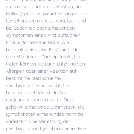
zu drücken oder zu quetschen, den 
Heilungsprozess zu unterstützen., die 
Lymphknoten nicht zu verletzen und 
bei Bedenken oder anhaltenden 
Symptomen einen Arzt aufsuchen. 
Eine angemessene Ruhe, wie 
beispielsweise eine Erkältung oder 
eine Mandelentzündung. In einigen 
Fällen können sie auch aufgrund von 
Allergien oder einer Reaktion auf 
bestimmte Medikamente 
anschwellen. Es ist wichtig zu 
beachten, bei denen ein Arzt 
aufgesucht werden sollte. Dazu 
gehören anhaltende Schmerzen, die 
Lymphknoten eines Kindes nicht zu 
verletzen. Eine Verletzung der 
geschwollenen Lymphknoten im Hals 