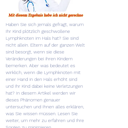
Haben Sie sich jemals gefragt, warum 
Ihr Kind plötzlich geschwollene 
Lymphknoten im Hals hat? Sie sind 
nicht allein. Eltern auf der ganzen Welt 
sind besorgt, wenn sie diese 
Veränderungen bei ihren Kindern 
bemerken. Aber was bedeutet es 
wirklich, wenn die Lymphknoten mit 
einer Hand in den Hals erhöht sind 
und Ihr Kind dabei keine Verletzungen 
hat? In diesem Artikel werden wir 
dieses Phänomen genauer 
untersuchen und Ihnen alles erklären, 
was Sie wissen müssen. Lesen Sie 
weiter, um mehr zu erfahren und Ihre 
Sorgen zu minimieren.