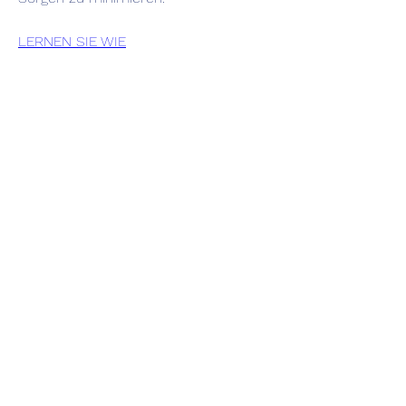
LERNEN SIE WIE