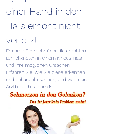
einer Hand in den 
Hals erhöht nicht 
verletzt
Erfahren Sie mehr über die erhöhten 
Lymphknoten in einem Kindes Hals 
und ihre möglichen Ursachen. 
Erfahren Sie, wie Sie diese erkennen 
und behandeln können, und wann ein 
Arztbesuch ratsam ist.