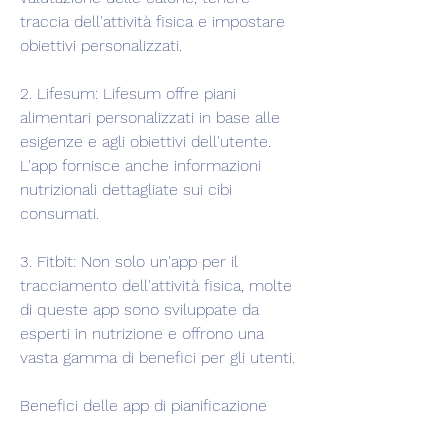
traccia dell'attività fisica e impostare 
obiettivi personalizzati.
2. Lifesum: Lifesum offre piani 
alimentari personalizzati in base alle 
esigenze e agli obiettivi dell'utente. 
L'app fornisce anche informazioni 
nutrizionali dettagliate sui cibi 
consumati.
3. Fitbit: Non solo un'app per il 
tracciamento dell'attività fisica, molte 
di queste app sono sviluppate da 
esperti in nutrizione e offrono una 
vasta gamma di benefici per gli utenti.
Benefici delle app di pianificazione 
delle diete