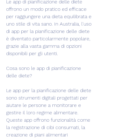
Le app di pianificazione delle diete 
offrono un modo pratico ed efficace 
per raggiungere una dieta equilibrata e 
uno stile di vita sano. In Australia, l'uso 
di app per la pianificazione delle diete 
è diventato particolarmente popolare, 
grazie alla vasta gamma di opzioni 
disponibili per gli utenti.
Cosa sono le app di pianificazione 
delle diete?
Le app per la pianificazione delle diete 
sono strumenti digitali progettati per 
aiutare le persone a monitorare e 
gestire il loro regime alimentare. 
Queste app offrono funzionalità come 
la registrazione di cibi consumati, la 
creazione di piani alimentari 