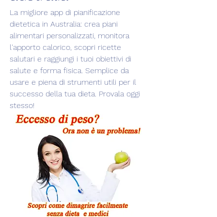
La migliore app di pianificazione 
dietetica in Australia: crea piani 
alimentari personalizzati, monitora 
l'apporto calorico, scopri ricette 
salutari e raggiungi i tuoi obiettivi di 
salute e forma fisica. Semplice da 
usare e piena di strumenti utili per il 
successo della tua dieta. Provala oggi 
stesso!