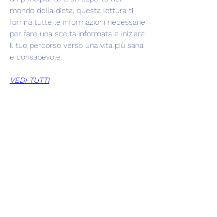
mondo della dieta, questa lettura ti 
fornirà tutte le informazioni necessarie 
per fare una scelta informata e iniziare 
il tuo percorso verso una vita più sana 
e consapevole.
VEDI TUTTI