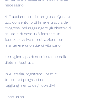
necessario.
4. Tracciamento dei progressi: Queste 
app consentono di tenere traccia dei 
progressi nel raggiungere gli obiettivi di 
salute e di peso. Ciò fornisce un 
feedback visivo e motivazione per 
mantenere uno stile di vita sano.
Le migliori app di pianificazione delle 
diete in Australia
In Australia, registrare i pasti e 
tracciare i progressi nel 
raggiungimento degli obiettivi.
Conclusioni