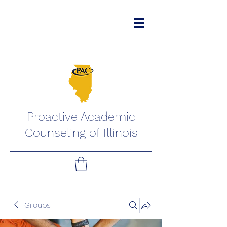
Proactive Academic
Counseling of Illinois
Groups