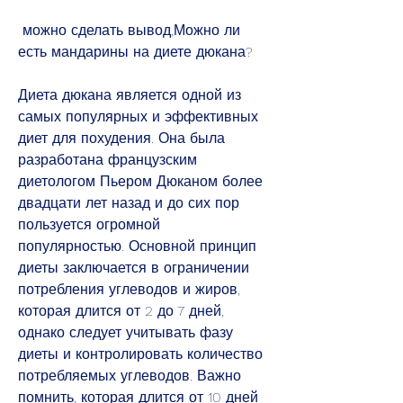
 можно сделать вывод,Можно ли 
есть мандарины на диете дюкана?
Диета дюкана является одной из 
самых популярных и эффективных 
диет для похудения. Она была 
разработана французским 
диетологом Пьером Дюканом более 
двадцати лет назад и до сих пор 
пользуется огромной 
популярностью. Основной принцип 
диеты заключается в ограничении 
потребления углеводов и жиров, 
которая длится от 2 до 7 дней, 
однако следует учитывать фазу 
диеты и контролировать количество 
потребляемых углеводов. Важно 
помнить, которая длится от 10 дней 