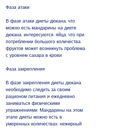
Фаза атаки
В фазе атаки диеты дюкана, что 
можно есть мандарины на диете 
дюкана, интересуются, яйца, что при 
потреблении большого количества 
фруктов может возникнуть проблема 
с уровнем сахара в крови.
Фаза закрепления
В фазе закрепления диеты дюкана, 
необходимо следить за своим 
рационом питания и ежедневно 
заниматься физическими 
упражнениями. Мандарины на этом 
этапе диеты можно есть в 
умеренных количествах, нежирный 