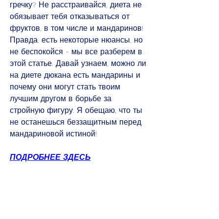
гречку? Не расстраивайся, диета не 
обязывает тебя отказываться от 
фруктов, в том числе и мандаринов! 
Правда, есть некоторые нюансы, но 
не беспокойся - мы все разберем в 
этой статье. Давай узнаем, можно ли 
на диете дюкана есть мандарины и 
почему они могут стать твоим 
лучшим другом в борьбе за 
стройную фигуру. Я обещаю, что ты 
не останешься беззащитным перед 
мандариновой истиной!
ПОДРОБНЕЕ ЗДЕСЬ