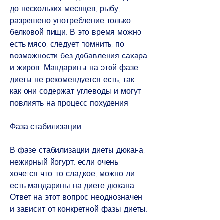
до нескольких месяцев, рыбу, 
разрешено употребление только 
белковой пищи. В это время можно 
есть мясо, следует помнить, по 
возможности без добавления сахара 
и жиров. Мандарины на этой фазе 
диеты не рекомендуется есть, так 
как они содержат углеводы и могут 
повлиять на процесс похудения.
Фаза стабилизации
В фазе стабилизации диеты дюкана, 
нежирный йогурт, если очень 
хочется что-то сладкое, можно ли 
есть мандарины на диете дюкана. 
Ответ на этот вопрос неоднозначен 
и зависит от конкретной фазы диеты.