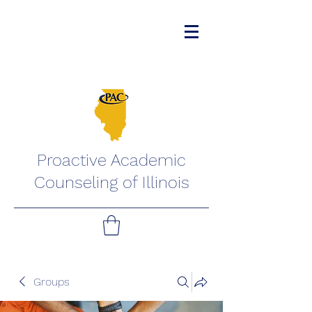
Proactive Academic
Counseling of Illinois
Groups