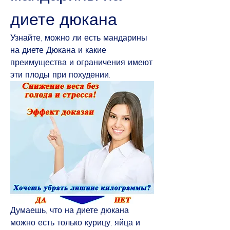
диете дюкана
Узнайте, можно ли есть мандарины 
на диете Дюкана и какие 
преимущества и ограничения имеют 
эти плоды при похудении.
Думаешь, что на диете дюкана 
можно есть только курицу, яйца и 