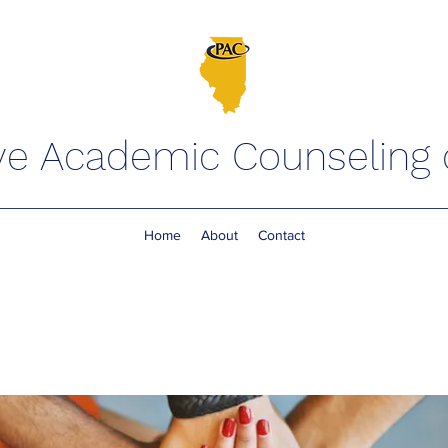
ve Academic Counseling of
Home
About
Contact