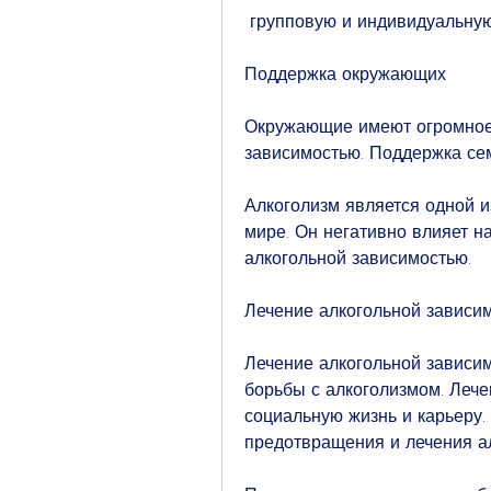
 групповую и индивидуальну
Поддержка окружающих
Окружающие имеют огромное 
зависимостью. Поддержка се
Алкоголизм является одной и
мире. Он негативно влияет н
алкогольной зависимостью.
Лечение алкогольной зависи
Лечение алкогольной зависим
борьбы с алкоголизмом. Лече
социальную жизнь и карьеру.
предотвращения и лечения ал