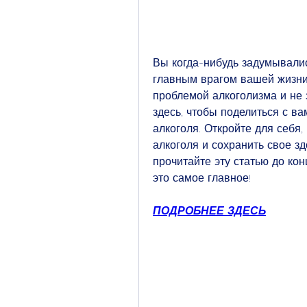
Вы когда-нибудь задумывалис
главным врагом вашей жизни
проблемой алкоголизма и не зн
здесь, чтобы поделиться с в
алкоголя. Откройте для себя,
алкоголя и сохранить свое зд
прочитайте эту статью до кон
это самое главное!
ПОДРОБНЕЕ ЗДЕСЬ