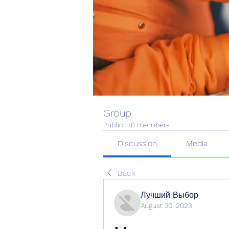
Group
Public
·
81 members
Discussion
Media
Back
Лучший Выбор
August 30, 2023