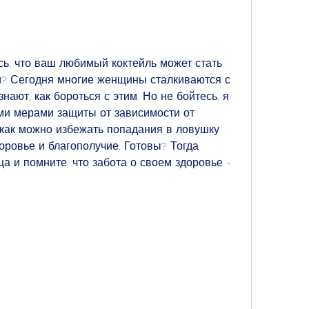
ь, что ваш любимый коктейль может стать 
? Сегодня многие женщины сталкиваются с 
ают, как бороться с этим. Но не бойтесь, я 
ами мерами защиты от зависимости от 
 как можно избежать попадания в ловушку 
оровье и благополучие. Готовы? Тогда 
ца и помните, что забота о своем здоровье - 