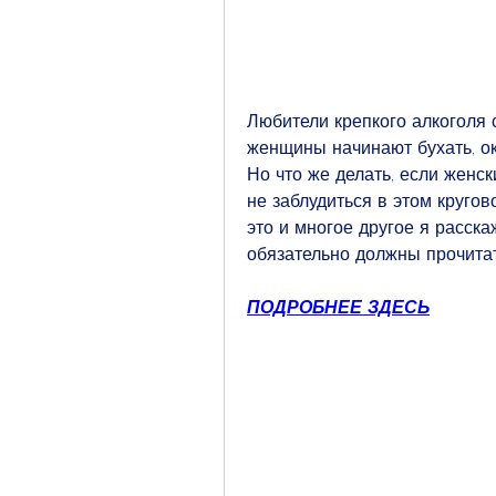
Любители крепкого алкоголя с
женщины начинают бухать, ок
Но что же делать, если женск
не заблудиться в этом кругов
это и многое другое я расска
обязательно должны прочитат
ПОДРОБНЕЕ ЗДЕСЬ