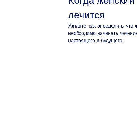
Когда женский 
лечится
Узнайте, как определить, что
необходимо начинать лечение
настоящего и будущего!