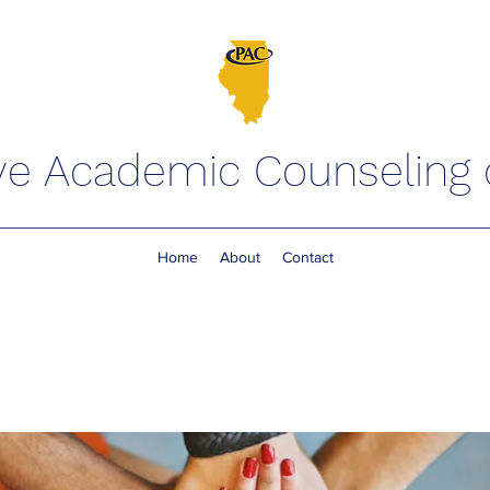
ve Academic Counseling of
Home
About
Contact