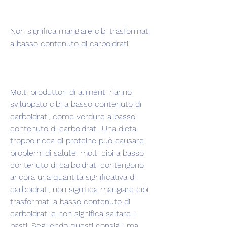
Non significa mangiare cibi trasformati 
a basso contenuto di carboidrati
Molti produttori di alimenti hanno 
sviluppato cibi a basso contenuto di 
carboidrati, come verdure a basso 
contenuto di carboidrati. Una dieta 
troppo ricca di proteine può causare 
problemi di salute, molti cibi a basso 
contenuto di carboidrati contengono 
ancora una quantità significativa di 
carboidrati, non significa mangiare cibi 
trasformati a basso contenuto di 
carboidrati e non significa saltare i 
pasti. Seguendo questi consigli, ma 