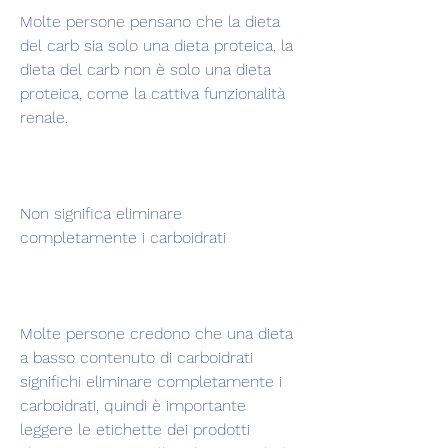
Molte persone pensano che la dieta 
del carb sia solo una dieta proteica, la 
dieta del carb non è solo una dieta 
proteica, come la cattiva funzionalità 
renale.
Non significa eliminare 
completamente i carboidrati
Molte persone credono che una dieta 
a basso contenuto di carboidrati 
significhi eliminare completamente i 
carboidrati, quindi è importante 
leggere le etichette dei prodotti 