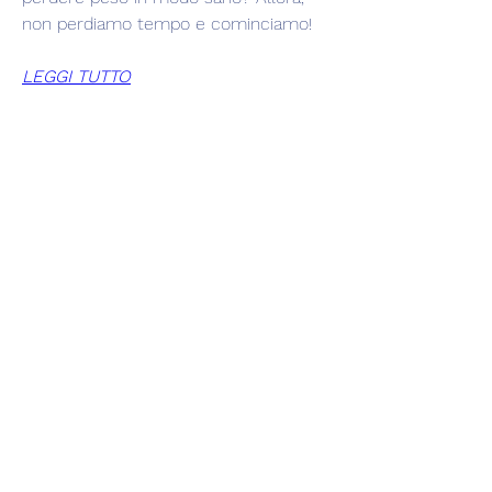
non perdiamo tempo e cominciamo!
LEGGI TUTTO