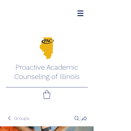
Proactive Academic
Counseling of Illinois
Groups