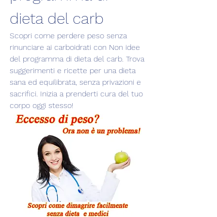
dieta del carb
Scopri come perdere peso senza 
rinunciare ai carboidrati con Non idee 
del programma di dieta del carb. Trova 
suggerimenti e ricette per una dieta 
sana ed equilibrata, senza privazioni e 
sacrifici. Inizia a prenderti cura del tuo 
corpo oggi stesso!