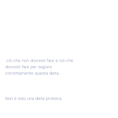
 ciò che non dovresti fare e ciò che 
dovresti fare per seguire 
correttamente questa dieta.
Non è solo una dieta proteica