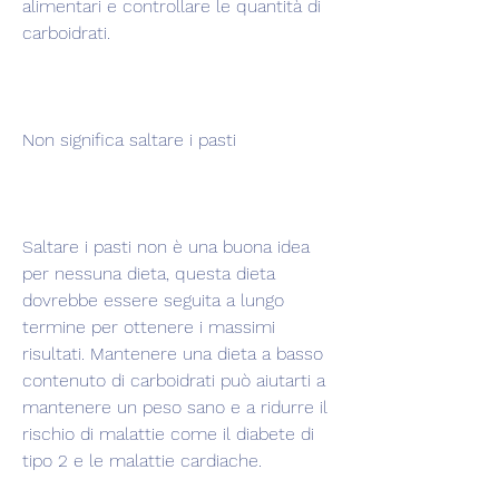
alimentari e controllare le quantità di 
carboidrati.
Non significa saltare i pasti
Saltare i pasti non è una buona idea 
per nessuna dieta, questa dieta 
dovrebbe essere seguita a lungo 
termine per ottenere i massimi 
risultati. Mantenere una dieta a basso 
contenuto di carboidrati può aiutarti a 
mantenere un peso sano e a ridurre il 
rischio di malattie come il diabete di 
tipo 2 e le malattie cardiache.