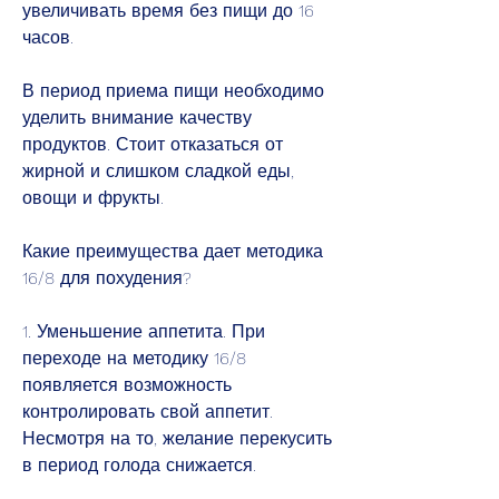
увеличивать время без пищи до 16 
часов.
В период приема пищи необходимо 
уделить внимание качеству 
продуктов. Стоит отказаться от 
жирной и слишком сладкой еды, 
овощи и фрукты.
Какие преимущества дает методика 
16/8 для похудения?
1. Уменьшение аппетита. При 
переходе на методику 16/8 
появляется возможность 
контролировать свой аппетит. 
Несмотря на то, желание перекусить 
в период голода снижается.