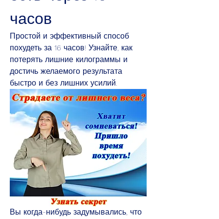
часов
Простой и эффективный способ 
похудеть за 16 часов! Узнайте, как 
потерять лишние килограммы и 
достичь желаемого результата 
быстро и без лишних усилий.
Вы когда-нибудь задумывались, что 