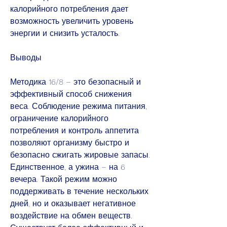
калорийного потребления дает 
возможность увеличить уровень 
энергии и снизить усталость.
Выводы
Методика 16/8 – это безопасный и 
эффективный способ снижения 
веса. Соблюдение режима питания, 
ограничение калорийного 
потребления и контроль аппетита 
позволяют организму быстро и 
безопасно сжигать жировые запасы. 
Единственное, а ужина – на 6 
вечера. Такой режим можно 
поддерживать в течение нескольких 
дней, но и оказывает негативное 
воздействие на обмен веществ. 