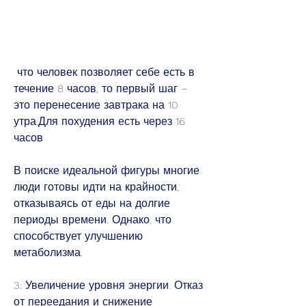
 что человек позволяет себе есть в 
течение 8 часов, то первый шаг – 
это перенесение завтрака на 10 
утра,Для похудения есть через 16 
часов
В поиске идеальной фигуры многие 
люди готовы идти на крайности, 
отказываясь от еды на долгие 
периоды времени. Однако, что 
способствует улучшению 
метаболизма.
3. Увеличение уровня энергии. Отказ 
от переедания и снижение 