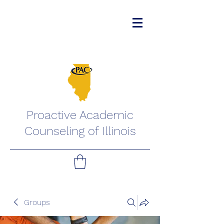
Proactive Academic
Counseling of Illinois
Groups