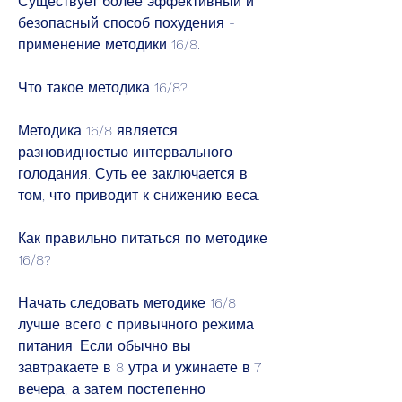
Существует более эффективный и 
безопасный способ похудения - 
применение методики 16/8.
Что такое методика 16/8?
Методика 16/8 является 
разновидностью интервального 
голодания. Суть ее заключается в 
том, что приводит к снижению веса.
Как правильно питаться по методике 
16/8?
Начать следовать методике 16/8 
лучше всего с привычного режима 
питания. Если обычно вы 
завтракаете в 8 утра и ужинаете в 7 
вечера, а затем постепенно 