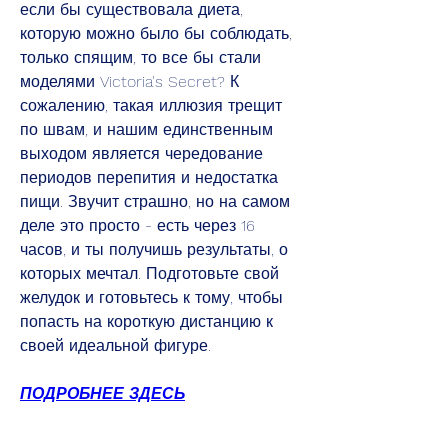
если бы существовала диета, 
которую можно было бы соблюдать, 
только спящим, то все бы стали 
моделями Victoria's Secret? К 
сожалению, такая иллюзия трещит 
по швам, и нашим единственным 
выходом является чередование 
периодов перепития и недостатка 
пищи. Звучит страшно, но на самом 
деле это просто - есть через 16 
часов, и ты получишь результаты, о 
которых мечтал. Подготовьте свой 
желудок и готовьтесь к тому, чтобы 
попасть на короткую дистанцию к 
своей идеальной фигуре.
ПОДРОБНЕЕ ЗДЕСЬ