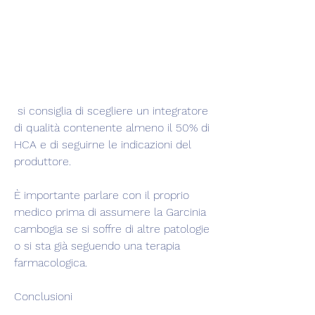
 si consiglia di scegliere un integratore 
di qualità contenente almeno il 50% di 
HCA e di seguirne le indicazioni del 
produttore.
È importante parlare con il proprio 
medico prima di assumere la Garcinia 
cambogia se si soffre di altre patologie 
o si sta già seguendo una terapia 
farmacologica.
Conclusioni