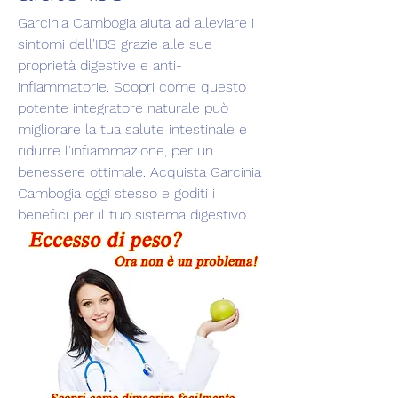
Garcinia Cambogia aiuta ad alleviare i 
sintomi dell'IBS grazie alle sue 
proprietà digestive e anti-
infiammatorie. Scopri come questo 
potente integratore naturale può 
migliorare la tua salute intestinale e 
ridurre l'infiammazione, per un 
benessere ottimale. Acquista Garcinia 
Cambogia oggi stesso e goditi i 
benefici per il tuo sistema digestivo.