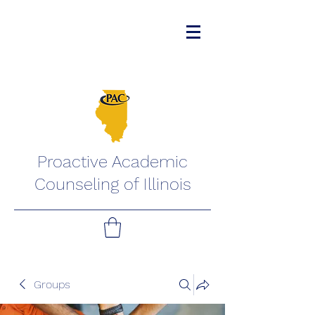
Proactive Academic
Counseling of Illinois
Groups