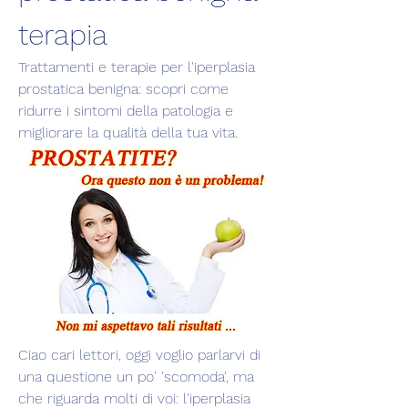
terapia
Trattamenti e terapie per l'iperplasia 
prostatica benigna: scopri come 
ridurre i sintomi della patologia e 
migliorare la qualità della tua vita.
Ciao cari lettori, oggi voglio parlarvi di 
una questione un po' 'scomoda', ma 
che riguarda molti di voi: l'iperplasia 