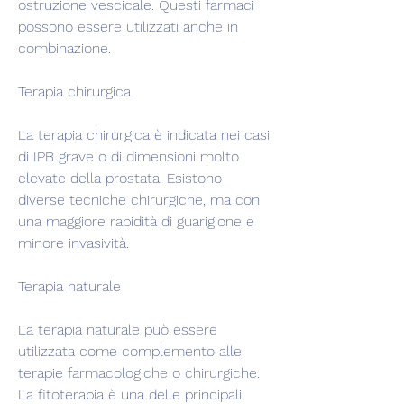
ostruzione vescicale. Questi farmaci 
possono essere utilizzati anche in 
combinazione.
Terapia chirurgica
La terapia chirurgica è indicata nei casi 
di IPB grave o di dimensioni molto 
elevate della prostata. Esistono 
diverse tecniche chirurgiche, ma con 
una maggiore rapidità di guarigione e 
minore invasività.
Terapia naturale
La terapia naturale può essere 
utilizzata come complemento alle 
terapie farmacologiche o chirurgiche. 
La fitoterapia è una delle principali 