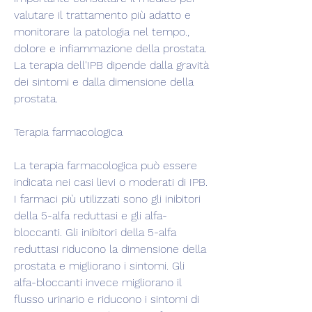
valutare il trattamento più adatto e 
monitorare la patologia nel tempo., 
dolore e infiammazione della prostata. 
La terapia dell'IPB dipende dalla gravità 
dei sintomi e dalla dimensione della 
prostata.
Terapia farmacologica
La terapia farmacologica può essere 
indicata nei casi lievi o moderati di IPB. 
I farmaci più utilizzati sono gli inibitori 
della 5-alfa reduttasi e gli alfa-
bloccanti. Gli inibitori della 5-alfa 
reduttasi riducono la dimensione della 
prostata e migliorano i sintomi. Gli 
alfa-bloccanti invece migliorano il 
flusso urinario e riducono i sintomi di 