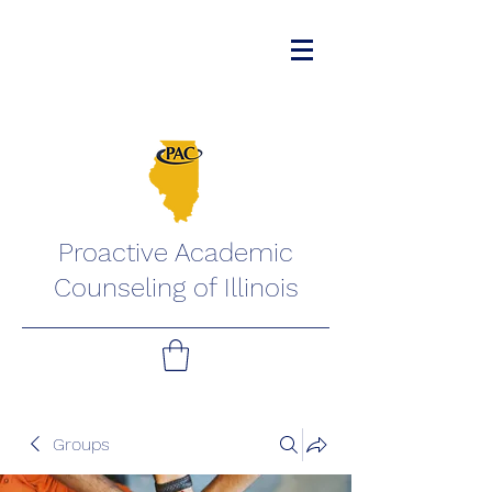
Proactive Academic
Counseling of Illinois
Groups