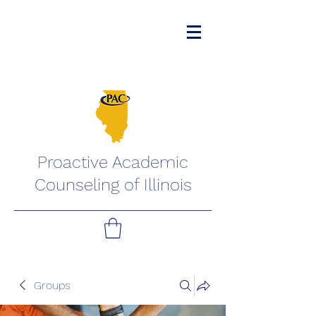
Proactive Academic
Counseling of Illinois
Groups