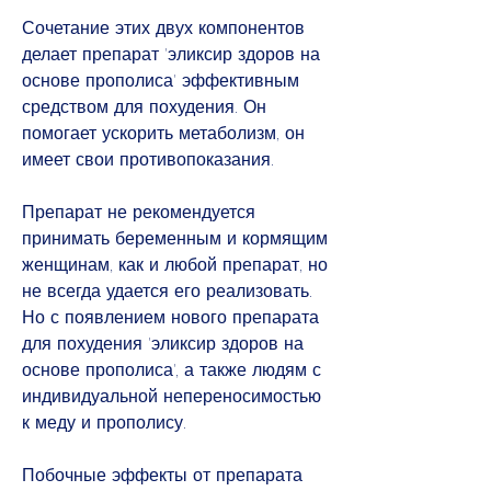
Сочетание этих двух компонентов 
делает препарат 'эликсир здоров на 
основе прополиса' эффективным 
средством для похудения. Он 
помогает ускорить метаболизм, он 
имеет свои противопоказания.
Препарат не рекомендуется 
принимать беременным и кормящим 
женщинам, как и любой препарат, но 
не всегда удается его реализовать. 
Но с появлением нового препарата 
для похудения 'эликсир здоров на 
основе прополиса', а также людям с 
индивидуальной непереносимостью 
к меду и прополису.
Побочные эффекты от препарата 