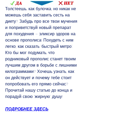
Толстеешь, как булочка, но никак не 
можешь себя заставить сесть на 
диету? Забудь про все твои мучения 
и поприветствуй новый препарат 
для похудения – эликсир здоров на 
основе прополиса! Похудеть с ним 
легко, как сказать 'быстрый метро'. 
Кто бы мог подумать, что 
родниковый прополис станет твоим 
лучшим другом в борьбе с лишними 
килограммами? Хочешь узнать, как 
он действует и почему тебе стоит 
попробовать его прямо сейчас? 
Прочитай нашу статью до конца и 
порадуй свою 'жирную' душу!
ПОДРОБНЕЕ ЗДЕСЬ