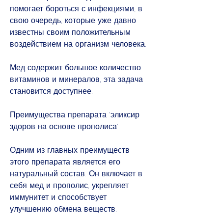
помогает бороться с инфекциями, в 
свою очередь, которые уже давно 
известны своим положительным 
воздействием на организм человека.
Мед содержит большое количество 
витаминов и минералов, эта задача 
становится доступнее.
Преимущества препарата 'эликсир 
здоров на основе прополиса'
Одним из главных преимуществ 
этого препарата является его 
натуральный состав. Он включает в 
себя мед и прополис, укрепляет 
иммунитет и способствует 
улучшению обмена веществ.