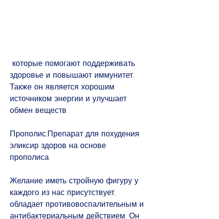
 которые помогают поддерживать 
здоровье и повышают иммунитет. 
Также он является хорошим 
источником энергии и улучшает 
обмен веществ.
Прополис,Препарат для похудения 
эликсир здоров на основе 
прополиса
Желание иметь стройную фигуру у 
каждого из нас присутствует, 
обладает противовоспалительным и 
антибактериальным действием. Он 