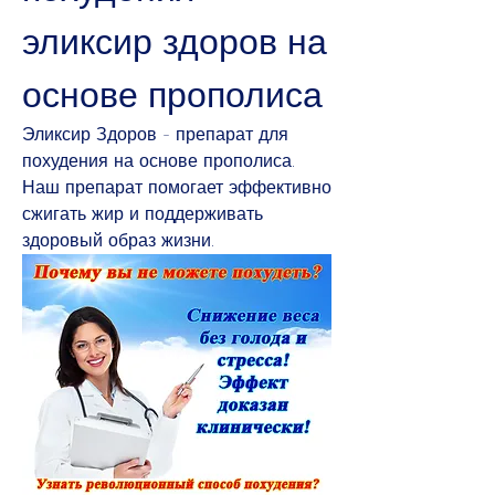
эликсир здоров на 
основе прополиса
Эликсир Здоров - препарат для 
похудения на основе прополиса. 
Наш препарат помогает эффективно 
сжигать жир и поддерживать 
здоровый образ жизни.