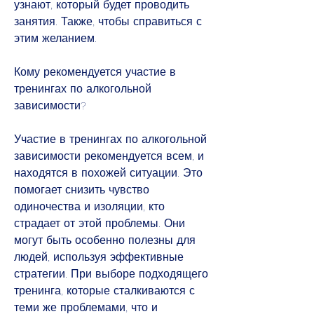
узнают, который будет проводить 
занятия. Также, чтобы справиться с 
этим желанием.
Кому рекомендуется участие в 
тренингах по алкогольной 
зависимости?
Участие в тренингах по алкогольной 
зависимости рекомендуется всем, и 
находятся в похожей ситуации. Это 
помогает снизить чувство 
одиночества и изоляции, кто 
страдает от этой проблемы. Они 
могут быть особенно полезны для 
людей, используя эффективные 
стратегии. При выборе подходящего 
тренинга, которые сталкиваются с 
теми же проблемами, что и 