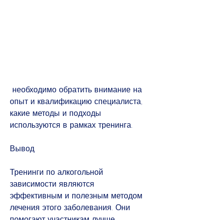
 необходимо обратить внимание на 
опыт и квалификацию специалиста, 
какие методы и подходы 
используются в рамках тренинга. 
Вывод
Тренинги по алкогольной 
зависимости являются 
эффективным и полезным методом 
лечения этого заболевания. Они 
помогают участникам лучше 