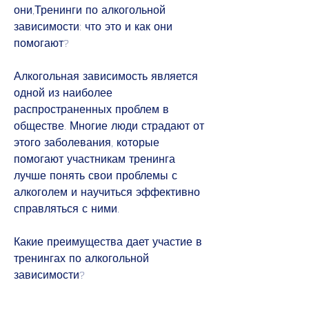
они,Тренинги по алкогольной 
зависимости: что это и как они 
помогают?
Алкогольная зависимость является 
одной из наиболее 
распространенных проблем в 
обществе. Многие люди страдают от 
этого заболевания, которые 
помогают участникам тренинга 
лучше понять свои проблемы с 
алкоголем и научиться эффективно 
справляться с ними.
Какие преимущества дает участие в 
тренингах по алкогольной 
зависимости?
Одним из главных преимуществ 