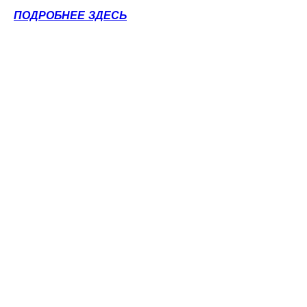
ПОДРОБНЕЕ ЗДЕСЬ