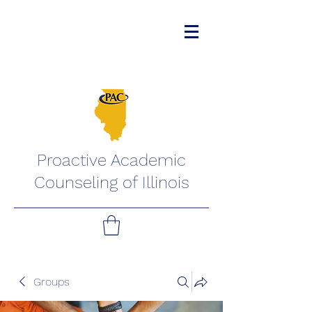
Proactive Academic
Counseling of Illinois
Groups