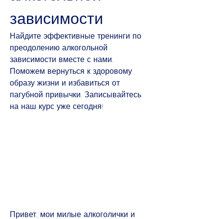
зависимости
Найдите эффективные тренинги по 
преодолению алкогольной 
зависимости вместе с нами. 
Поможем вернуться к здоровому 
образу жизни и избавиться от 
пагубной привычки. Записывайтесь 
на наш курс уже сегодня!
Привет, мои милые алкоголички и 