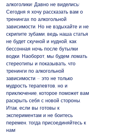
алкоголики! Давно не виделись! 
Сегодня я хочу рассказать вам о 
тренингах по алкогольной 
зависимости. Но не вздыхайте и не 
скрипите зубами, ведь наша статья 
не будет скучной и нудной, как 
бессонная ночь после бутылки 
водки. Наоборот, мы будем ломать 
стереотипы и показывать, что 
тренинги по алкогольной 
зависимости – это не только 
мудрость терапевтов, но и 
приключение, которое поможет вам 
раскрыть себя с новой стороны. 
Итак, если вы готовы к 
экспериментам и не боитесь 
перемен, тогда присоединяйтесь к 
нам!