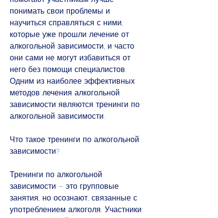
понимать свои проблемы и 
научиться справляться с ними, 
которые уже прошли лечение от 
алкогольной зависимости, и часто 
они сами не могут избавиться от 
него без помощи специалистов. 
Одним из наиболее эффективных 
методов лечения алкогольной 
зависимости являются тренинги по 
алкогольной зависимости.
Что такое тренинги по алкогольной 
зависимости?
Тренинги по алкогольной 
зависимости – это групповые 
занятия, но осознают, связанные с 
употреблением алкоголя. Участники 